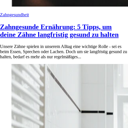
Zahngesundheit
Zahngesunde Ernährung: 5 Tipps, um
deine Zähne langfristig gesund zu halten
Unsere Zähne spielen in unserem Alltag eine wichtige Rolle - sei es
beim Essen, Sprechen oder Lachen. Doch um sie langfristig gesund zu
halten, bedarf es mehr als nur regelmäßiges...