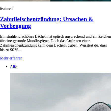
featured
Zahnfleischentzündung: Ursachen &
Vorbeugung
Ein strahlend schönes Lächeln ist optisch ansprechend und ein Zeichen
für eine gesunde Mundhygiene. Doch das Auftreten einer
Zahnfleischentzündung kann dein Lächeln trüben. Wusstest du, dass
bis zu 90 %...
Mehr erfahren
Alle