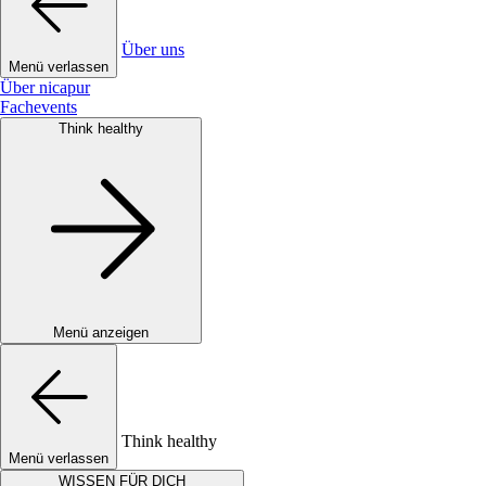
Über uns
Menü verlassen
Über nicapur
Fachevents
Think healthy
Menü anzeigen
Think healthy
Menü verlassen
WISSEN FÜR DICH