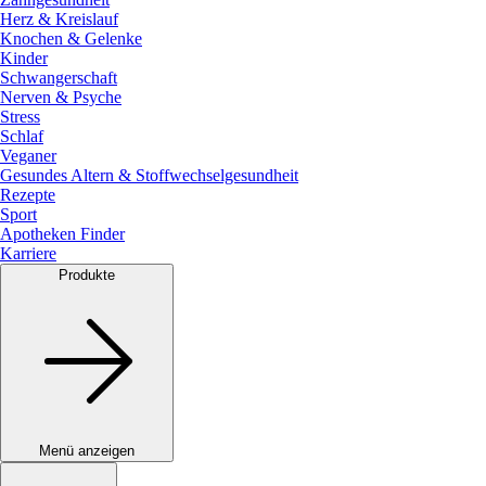
Herz & Kreislauf
Knochen & Gelenke
Kinder
Schwangerschaft
Nerven & Psyche
Stress
Schlaf
Veganer
Gesundes Altern & Stoffwechselgesundheit
Rezepte
Sport
Apotheken Finder
Karriere
Produkte
Menü anzeigen