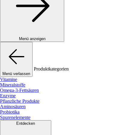
Menü anzeigen
Produktkategorien
Menü verlassen
Vitamine
Mineralstoffe
Omega-3-Fettsäuren
Enzyme
Pflanzliche Produkte
Aminosäuren
Probiotika
Spurenelemente
Entdecken