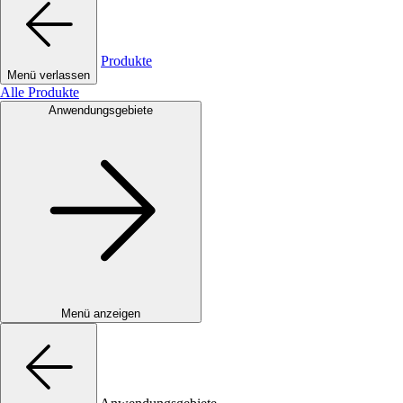
Produkte
Menü verlassen
Alle Produkte
Anwendungsgebiete
Menü anzeigen