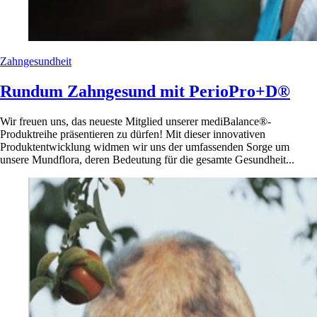
Zahngesundheit
Rundum Zahngesund mit PerioPro+D®
Wir freuen uns, das neueste Mitglied unserer mediBalance®-
Produktreihe präsentieren zu dürfen! Mit dieser innovativen
Produktentwicklung widmen wir uns der umfassenden Sorge um
unsere Mundflora, deren Bedeutung für die gesamte Gesundheit...