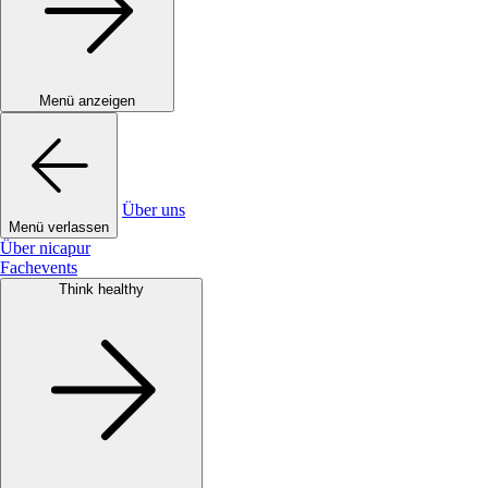
Menü anzeigen
Über uns
Menü verlassen
Über nicapur
Fachevents
Think healthy