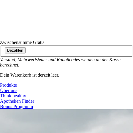
Zwischensumme
Gratis
Bezahlen
Versand, Mehrwertsteuer und Rabattcodes werden an der Kasse
berechnet.
Dein Warenkorb ist derzeit leer.
Produkte
Über uns
Think healthy
Apotheken Finder
Bonus Programm