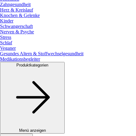
Zahngesundheit
Herz & Kreislauf
Knochen & Gelenke
Kinder
Schwangerschaft
Nerven & Psyche
Stress
Schlaf
Veganer
Gesundes Altern & Stoffwechselgesundheit
Medikationsbegleiter
Produktkategorien
Menü anzeigen