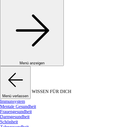
Menü anzeigen
WISSEN FÜR DICH
Menü verlassen
Immunsystem
Mentale Gesundheit
Frauengesundheit
Darmgesundheit
Schönheit
Zahngesundheit