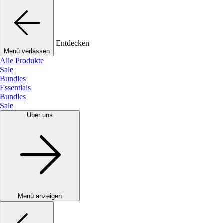
Entdecken
Menü verlassen
Alle Produkte
Sale
Bundles
Essentials
Bundles
Sale
Über uns
Menü anzeigen