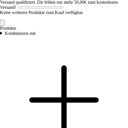
Versand qualifiziert.
Dir fehlen nur mehr
50,00€
zum kostenlosen
Versand!
Keine weiteren Produkte zum Kauf verfügbar.
Produkte
Kombinieren mit