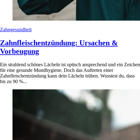
Zahngesundheit
Zahnfleischentzündung: Ursachen &
Vorbeugung
Ein strahlend schönes Lächeln ist optisch ansprechend und ein Zeichen
für eine gesunde Mundhygiene. Doch das Auftreten einer
Zahnfleischentzündung kann dein Lächeln trüben. Wusstest du, dass
bis zu 90 %...