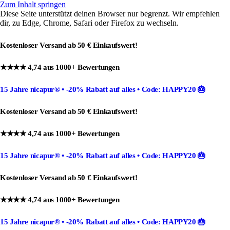
Zum Inhalt springen
Diese Seite unterstützt deinen Browser nur begrenzt. Wir empfehlen
dir, zu Edge, Chrome, Safari oder Firefox zu wechseln.
Kostenloser Versand ab 50 € Einkaufswert!
★★★★ 4,74 aus 1000+ Bewertungen
15 Jahre nicapur®
•
-20% Rabatt
auf alles •
Code: HAPPY20
🎂
Kostenloser Versand ab 50 € Einkaufswert!
★★★★ 4,74 aus 1000+ Bewertungen
15 Jahre nicapur®
•
-20% Rabatt
auf alles •
Code: HAPPY20
🎂
Kostenloser Versand ab 50 € Einkaufswert!
★★★★ 4,74 aus 1000+ Bewertungen
15 Jahre nicapur®
•
-20% Rabatt
auf alles •
Code: HAPPY20
🎂