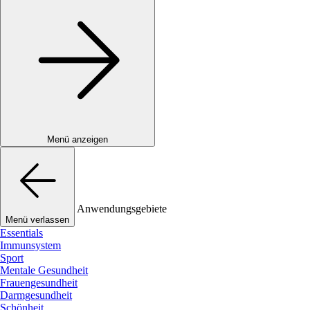
Menü anzeigen
Anwendungsgebiete
Menü verlassen
Essentials
Immunsystem
Sport
Mentale Gesundheit
Frauengesundheit
Darmgesundheit
Schönheit