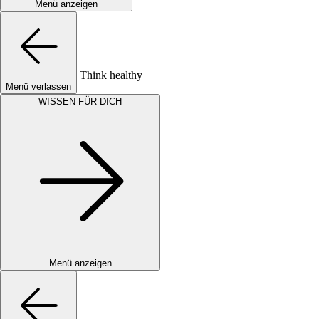
Menü anzeigen
Think healthy
Menü verlassen
WISSEN FÜR DICH
Menü anzeigen