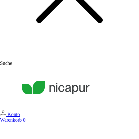
Suche
Konto
Warenkorb
0