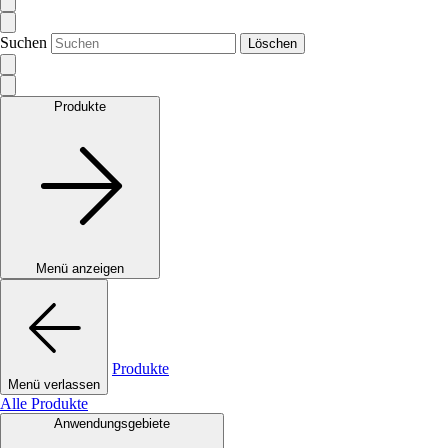
Suchen
Löschen
Produkte
Menü anzeigen
Produkte
Menü verlassen
Alle Produkte
Anwendungsgebiete