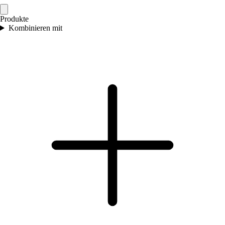
Produkte
Kombinieren mit