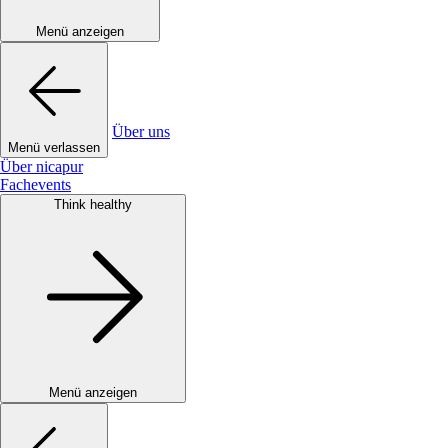
Menü anzeigen
Über uns
Menü verlassen
Über nicapur
Fachevents
Think healthy
Menü anzeigen