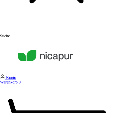
Suche
Konto
Warenkorb
0