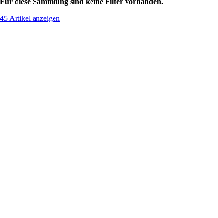
Für diese Sammlung sind keine Filter vorhanden.
45 Artikel anzeigen