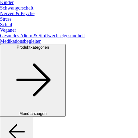
Kinder
Schwangerschaft
Nerven & Psyche
Stress
Schlaf
Veganer
Gesundes Altern & Stoffwechselgesundheit
Medikationsbegleiter
Produktkategorien
Menü anzeigen