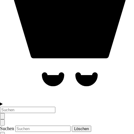
Suchen
Löschen