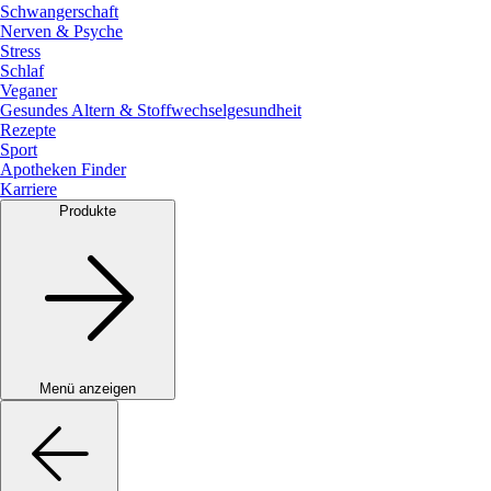
Schwangerschaft
Nerven & Psyche
Stress
Schlaf
Veganer
Gesundes Altern & Stoffwechselgesundheit
Rezepte
Sport
Apotheken Finder
Karriere
Produkte
Menü anzeigen