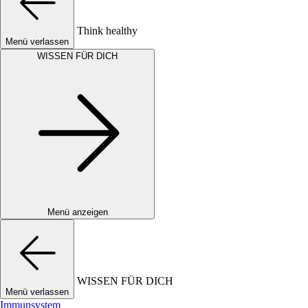
Think healthy
Menü verlassen
WISSEN FÜR DICH
Menü anzeigen
WISSEN FÜR DICH
Menü verlassen
Immunsystem