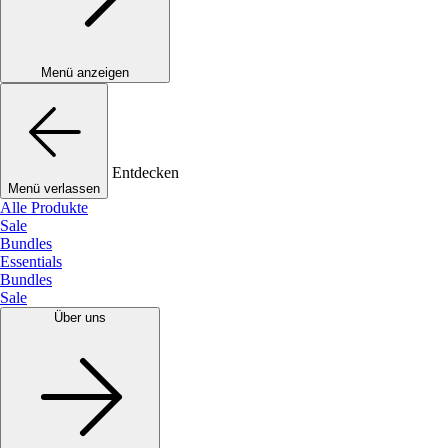
Menü anzeigen
Entdecken
Menü verlassen
Alle Produkte
Sale
Bundles
Essentials
Bundles
Sale
Über uns