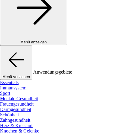
Menü anzeigen
Anwendungsgebiete
Menü verlassen
Essentials
Immunsystem
Sport
Mentale Gesundheit
Frauengesundheit
Darmgesundheit
Schönheit
Zahngesundheit
Herz & Kreislauf
Knochen & Gelenke