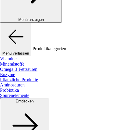
Menü anzeigen
Produktkategorien
Menü verlassen
Vitamine
Mineralstoffe
Omega-3-Fettsäuren
Enzyme
Pflanzliche Produkte
Aminosäuren
Probiotika
Spurenelemente
Entdecken