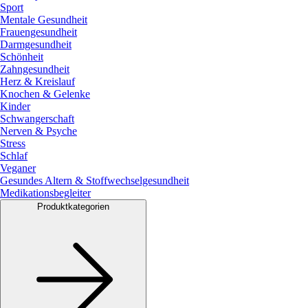
Sport
Mentale Gesundheit
Frauengesundheit
Darmgesundheit
Schönheit
Zahngesundheit
Herz & Kreislauf
Knochen & Gelenke
Kinder
Schwangerschaft
Nerven & Psyche
Stress
Schlaf
Veganer
Gesundes Altern & Stoffwechselgesundheit
Medikationsbegleiter
Produktkategorien