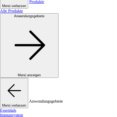
Produkte
Menü verlassen
Alle Produkte
Anwendungsgebiete
Menü anzeigen
Anwendungsgebiete
Menü verlassen
Essentials
Immunsystem