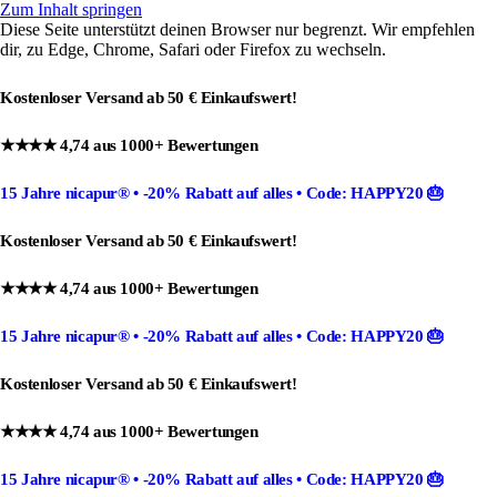
Zum Inhalt springen
Diese Seite unterstützt deinen Browser nur begrenzt. Wir empfehlen
dir, zu Edge, Chrome, Safari oder Firefox zu wechseln.
Kostenloser Versand ab 50 € Einkaufswert!
★★★★ 4,74 aus 1000+ Bewertungen
15 Jahre nicapur®
•
-20% Rabatt
auf alles •
Code: HAPPY20
🎂
Kostenloser Versand ab 50 € Einkaufswert!
★★★★ 4,74 aus 1000+ Bewertungen
15 Jahre nicapur®
•
-20% Rabatt
auf alles •
Code: HAPPY20
🎂
Kostenloser Versand ab 50 € Einkaufswert!
★★★★ 4,74 aus 1000+ Bewertungen
15 Jahre nicapur®
•
-20% Rabatt
auf alles •
Code: HAPPY20
🎂