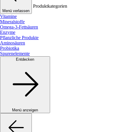
Produktkategorien
Menü verlassen
Vitamine
Mineralstoffe
Omega-3-Fettsäuren
Enzyme
Pflanzliche Produkte
Aminosäuren
Probiotika
Spurenelemente
Entdecken
Menü anzeigen