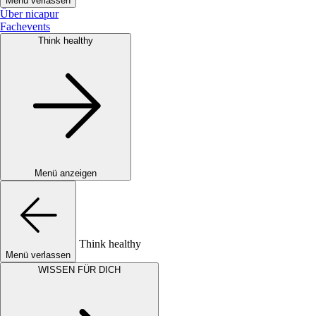
Menü verlassen
Über nicapur
Fachevents
Think healthy
Menü anzeigen
Think healthy
Menü verlassen
WISSEN FÜR DICH