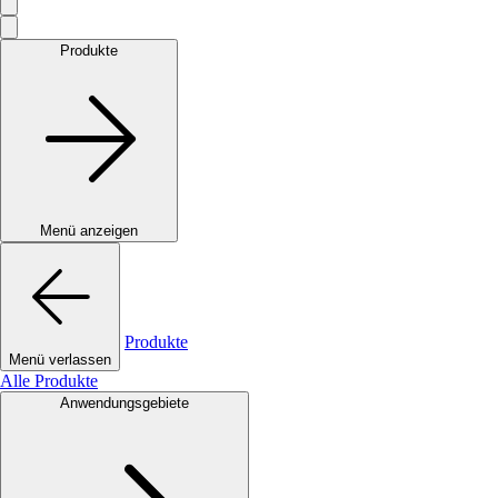
Produkte
Menü anzeigen
Produkte
Menü verlassen
Alle Produkte
Anwendungsgebiete