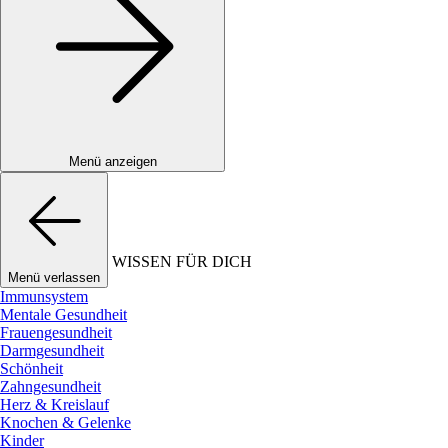
Menü anzeigen
WISSEN FÜR DICH
Menü verlassen
Immunsystem
Mentale Gesundheit
Frauengesundheit
Darmgesundheit
Schönheit
Zahngesundheit
Herz & Kreislauf
Knochen & Gelenke
Kinder