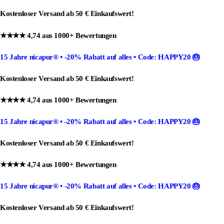
Kostenloser Versand ab 50 € Einkaufswert!
★★★★ 4,74 aus 1000+ Bewertungen
15 Jahre nicapur®
•
-20% Rabatt
auf alles •
Code: HAPPY20
🎂
Kostenloser Versand ab 50 € Einkaufswert!
★★★★ 4,74 aus 1000+ Bewertungen
15 Jahre nicapur®
•
-20% Rabatt
auf alles •
Code: HAPPY20
🎂
Kostenloser Versand ab 50 € Einkaufswert!
★★★★ 4,74 aus 1000+ Bewertungen
15 Jahre nicapur®
•
-20% Rabatt
auf alles •
Code: HAPPY20
🎂
Kostenloser Versand ab 50 € Einkaufswert!