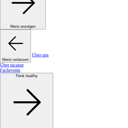
Menü anzeigen
Über uns
Menü verlassen
Über nicapur
Fachevents
Think healthy