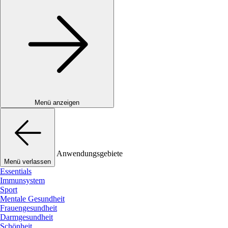
Menü anzeigen
Anwendungsgebiete
Menü verlassen
Essentials
Immunsystem
Sport
Mentale Gesundheit
Frauengesundheit
Darmgesundheit
Schönheit