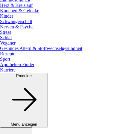
Herz & Kreislauf
Knochen & Gelenke
Kinder
Schwangerschaft
Nerven & Psyche
Stress
Schlaf
Veganer
Gesundes Altern & Stoffwechselgesundheit
Rezepte
Sport
Apotheken Finder
Karriere
Produkte
Menü anzeigen