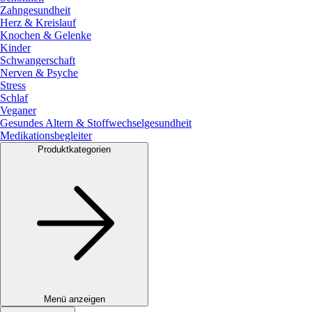
Zahngesundheit
Herz & Kreislauf
Knochen & Gelenke
Kinder
Schwangerschaft
Nerven & Psyche
Stress
Schlaf
Veganer
Gesundes Altern & Stoffwechselgesundheit
Medikationsbegleiter
Produktkategorien
Menü anzeigen