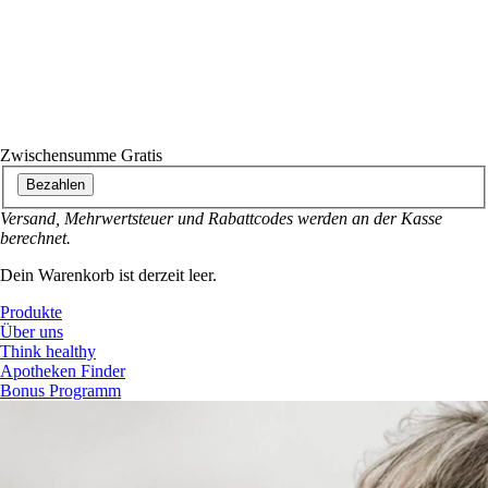
Zwischensumme
Gratis
Bezahlen
Versand, Mehrwertsteuer und Rabattcodes werden an der Kasse
berechnet.
Dein Warenkorb ist derzeit leer.
Produkte
Über uns
Think healthy
Apotheken Finder
Bonus Programm