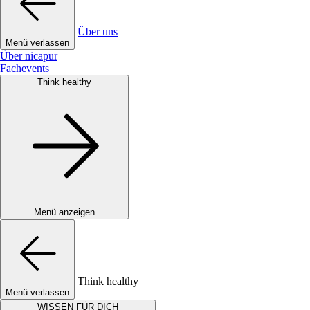
Über uns
Menü verlassen
Über nicapur
Fachevents
Think healthy
Menü anzeigen
Think healthy
Menü verlassen
WISSEN FÜR DICH