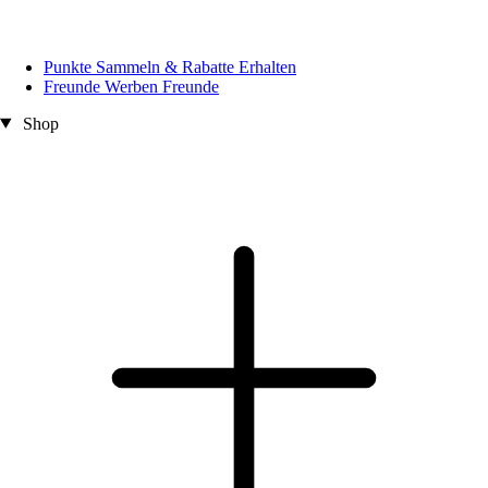
Punkte Sammeln & Rabatte Erhalten
Freunde Werben Freunde
Shop