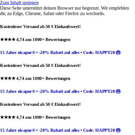
Zum Inhalt springen
Diese Seite unterstützt deinen Browser nur begrenzt. Wir empfehlen
dir, zu Edge, Chrome, Safari oder Firefox zu wechseln.
Kostenloser Versand ab 50 € Einkaufswert!
★★★★ 4,74 aus 1000+ Bewertungen
15 Jahre nicapur®
•
-20% Rabatt
auf alles •
Code: HAPPY20
🎂
Kostenloser Versand ab 50 € Einkaufswert!
★★★★ 4,74 aus 1000+ Bewertungen
15 Jahre nicapur®
•
-20% Rabatt
auf alles •
Code: HAPPY20
🎂
Kostenloser Versand ab 50 € Einkaufswert!
★★★★ 4,74 aus 1000+ Bewertungen
15 Jahre nicapur®
•
-20% Rabatt
auf alles •
Code: HAPPY20
🎂