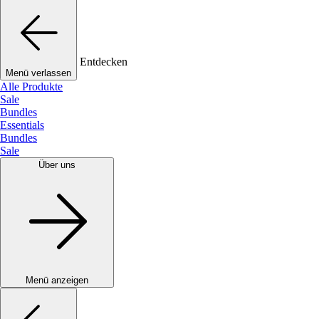
Entdecken
Menü verlassen
Alle Produkte
Sale
Bundles
Essentials
Bundles
Sale
Über uns
Menü anzeigen