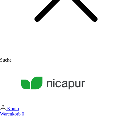
Suche
Konto
Warenkorb
0