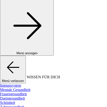
Menü anzeigen
WISSEN FÜR DICH
Menü verlassen
Immunsystem
Mentale Gesundheit
Frauengesundheit
Darmgesundheit
Schönheit
Zahngesundheit