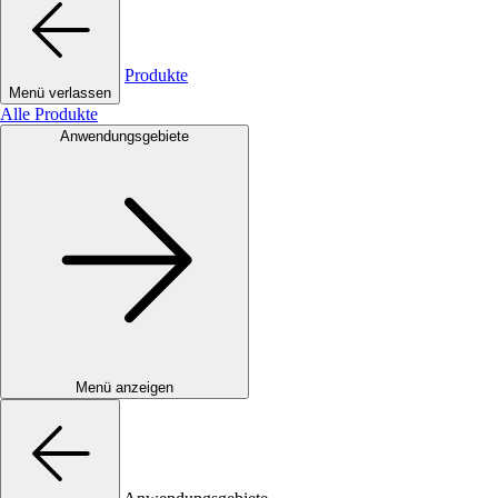
Produkte
Menü verlassen
Alle Produkte
Anwendungsgebiete
Menü anzeigen