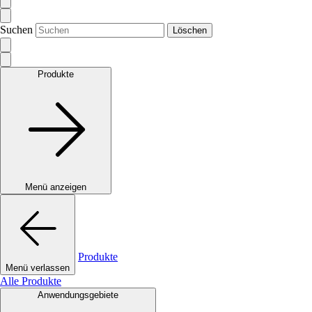
Suchen
Löschen
Produkte
Menü anzeigen
Produkte
Menü verlassen
Alle Produkte
Anwendungsgebiete