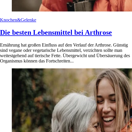
Knochen&Gelenke
Die besten Lebensmittel bei Arthrose
Ernährung hat großen Einfluss auf den Verlauf der Arthrose. Günstig
sind vegane oder vegetarische Lebensmittel, verzichten sollte man
weitestgehend auf tierische Fette. Übergewicht und Übersäuerung des
Organismus können das Fortschreiten...