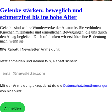
Gelenke stärken: beweglich und
schmerzfrei bis ins hohe Alter
Gelenke sind wahre Wunderwerke der Anatomie. Sie verbinden
Knochen miteinander und ermöglichen Bewegungen, die uns durch
den Alltag begleiten. Doch oft denken wir erst über ihre Bedeutung
nach, wenn sie...
15% Rabatt | Newsletter Anmeldung
Jetzt anmelden und deinen 15 % Rabatt sichern.
Mit der Anmeldung akzeptierst du die
Datenschutzbestimmungen
von nicapur®.
Anmelden