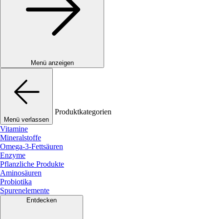
Menü anzeigen
Produktkategorien
Menü verlassen
Vitamine
Mineralstoffe
Omega-3-Fettsäuren
Enzyme
Pflanzliche Produkte
Aminosäuren
Probiotika
Spurenelemente
Entdecken