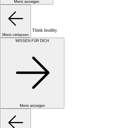
Menü anzeigen
Think healthy
Menü verlassen
WISSEN FÜR DICH
Menü anzeigen