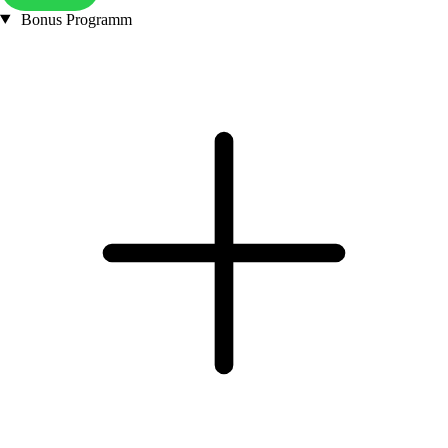
Bonus Programm