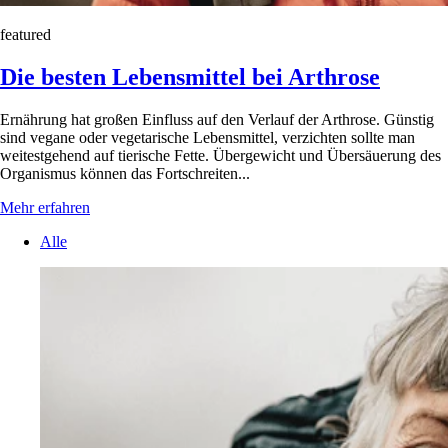
featured
Die besten Lebensmittel bei Arthrose
Ernährung hat großen Einfluss auf den Verlauf der Arthrose. Günstig
sind vegane oder vegetarische Lebensmittel, verzichten sollte man
weitestgehend auf tierische Fette. Übergewicht und Übersäuerung des
Organismus können das Fortschreiten...
Mehr erfahren
Alle