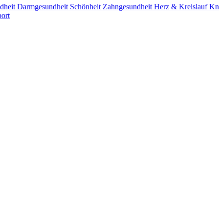
dheit
Darmgesundheit
Schönheit
Zahngesundheit
Herz & Kreislauf
Kn
ort