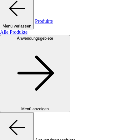
Produkte
Menü verlassen
Alle Produkte
Anwendungsgebiete
Menü anzeigen