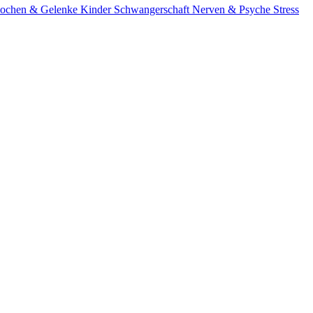
ochen & Gelenke
Kinder
Schwangerschaft
Nerven & Psyche
Stress