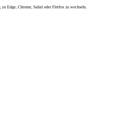
r, zu Edge, Chrome, Safari oder Firefox zu wechseln.