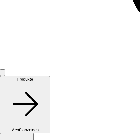
Produkte
Menü anzeigen