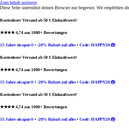
Zum Inhalt springen
Diese Seite unterstützt deinen Browser nur begrenzt. Wir empfehlen di
Kostenloser Versand ab 50 € Einkaufswert!
★★★★ 4,74 aus 1000+ Bewertungen
15 Jahre nicapur®
•
-20% Rabatt
auf alles •
Code: HAPPY20
🎂
Kostenloser Versand ab 50 € Einkaufswert!
★★★★ 4,74 aus 1000+ Bewertungen
15 Jahre nicapur®
•
-20% Rabatt
auf alles •
Code: HAPPY20
🎂
Kostenloser Versand ab 50 € Einkaufswert!
★★★★ 4,74 aus 1000+ Bewertungen
15 Jahre nicapur®
•
-20% Rabatt
auf alles •
Code: HAPPY20
🎂