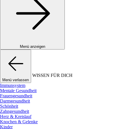
Menü anzeigen
WISSEN FÜR DICH
Menü verlassen
Immunsystem
Mentale Gesundheit
Frauengesundheit
Darmgesundheit
Schönheit
Zahngesundheit
Herz & Kreislauf
Knochen & Gelenke
Kinder