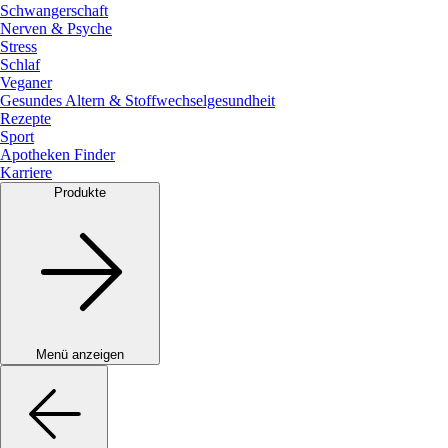
Schwangerschaft
Nerven & Psyche
Stress
Schlaf
Veganer
Gesundes Altern & Stoffwechselgesundheit
Rezepte
Sport
Apotheken Finder
Karriere
Produkte
Menü anzeigen