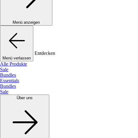
Menü anzeigen
Entdecken
Menü verlassen
Alle Produkte
Sale
Bundles
Essentials
Bundles
Sale
Über uns