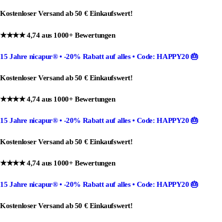
Kostenloser Versand ab 50 € Einkaufswert!
★★★★ 4,74 aus 1000+ Bewertungen
15 Jahre nicapur®
•
-20% Rabatt
auf alles •
Code: HAPPY20
🎂
Kostenloser Versand ab 50 € Einkaufswert!
★★★★ 4,74 aus 1000+ Bewertungen
15 Jahre nicapur®
•
-20% Rabatt
auf alles •
Code: HAPPY20
🎂
Kostenloser Versand ab 50 € Einkaufswert!
★★★★ 4,74 aus 1000+ Bewertungen
15 Jahre nicapur®
•
-20% Rabatt
auf alles •
Code: HAPPY20
🎂
Kostenloser Versand ab 50 € Einkaufswert!