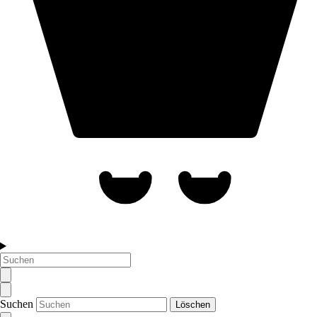
Suchen
Löschen