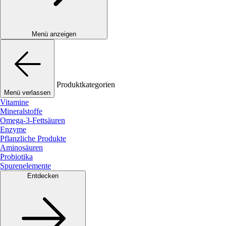
Menü anzeigen
Produktkategorien
Menü verlassen
Vitamine
Mineralstoffe
Omega-3-Fettsäuren
Enzyme
Pflanzliche Produkte
Aminosäuren
Probiotika
Spurenelemente
Entdecken