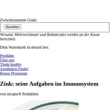
Zwischensumme
Gratis
Bezahlen
Versand, Mehrwertsteuer und Rabattcodes werden an der Kasse
berechnet.
Dein Warenkorb ist derzeit leer.
Produkte
Über uns
Think healthy
Apotheken Finder
Bonus Programm
Zink: seine Aufgaben im Immunsystem
von nicapur® Redaktion