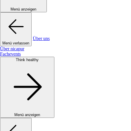
Menü anzeigen
Über uns
Menü verlassen
Über nicapur
Fachevents
Think healthy
Menü anzeigen