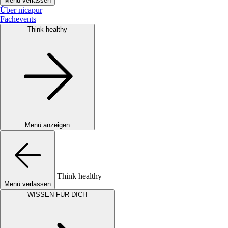
Menü verlassen
Über nicapur
Fachevents
Think healthy
Menü anzeigen
Think healthy
Menü verlassen
WISSEN FÜR DICH