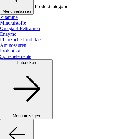
Produktkategorien
Menü verlassen
Vitamine
Mineralstoffe
Omega-3-Fettsäuren
Enzyme
Pflanzliche Produkte
Aminosäuren
Probiotika
Spurenelemente
Entdecken
Menü anzeigen