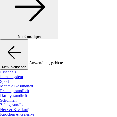
Menü anzeigen
Anwendungsgebiete
Menü verlassen
Essentials
Immunsystem
Sport
Mentale Gesundheit
Frauengesundheit
Darmgesundheit
Schönheit
Zahngesundheit
Herz & Kreislauf
Knochen & Gelenke