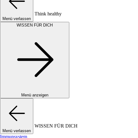
Think healthy
Menü verlassen
WISSEN FÜR DICH
Menü anzeigen
WISSEN FÜR DICH
Menü verlassen
Immunsystem