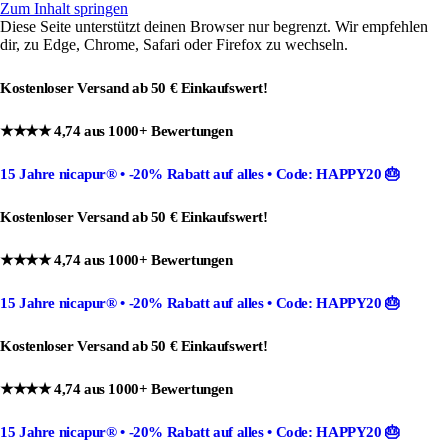
Zum Inhalt springen
Diese Seite unterstützt deinen Browser nur begrenzt. Wir empfehlen
dir, zu Edge, Chrome, Safari oder Firefox zu wechseln.
Kostenloser Versand ab 50 € Einkaufswert!
★★★★ 4,74 aus 1000+ Bewertungen
15 Jahre nicapur®
•
-20% Rabatt
auf alles •
Code: HAPPY20
🎂
Kostenloser Versand ab 50 € Einkaufswert!
★★★★ 4,74 aus 1000+ Bewertungen
15 Jahre nicapur®
•
-20% Rabatt
auf alles •
Code: HAPPY20
🎂
Kostenloser Versand ab 50 € Einkaufswert!
★★★★ 4,74 aus 1000+ Bewertungen
15 Jahre nicapur®
•
-20% Rabatt
auf alles •
Code: HAPPY20
🎂