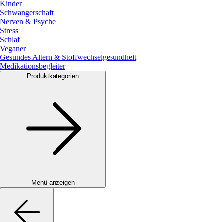
Kinder
Schwangerschaft
Nerven & Psyche
Stress
Schlaf
Veganer
Gesundes Altern & Stoffwechselgesundheit
Medikationsbegleiter
Produktkategorien
Menü anzeigen