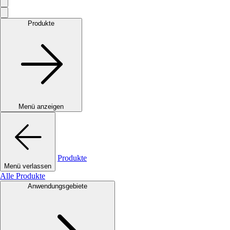
Produkte
Menü anzeigen
Produkte
Menü verlassen
Alle Produkte
Anwendungsgebiete