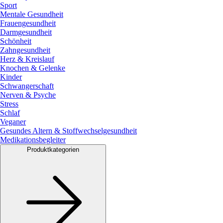
Sport
Mentale Gesundheit
Frauengesundheit
Darmgesundheit
Schönheit
Zahngesundheit
Herz & Kreislauf
Knochen & Gelenke
Kinder
Schwangerschaft
Nerven & Psyche
Stress
Schlaf
Veganer
Gesundes Altern & Stoffwechselgesundheit
Medikationsbegleiter
Produktkategorien