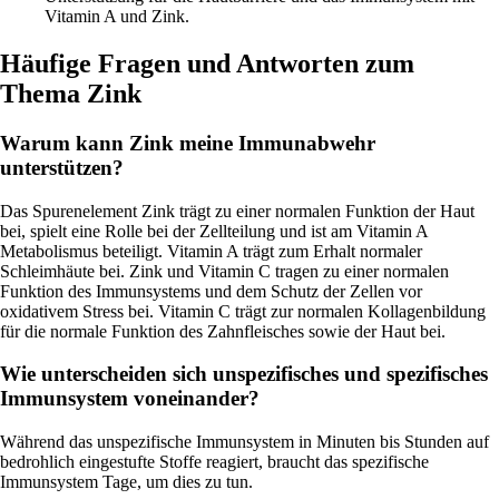
Vitamin A und Zink.
Häufige Fragen und Antworten zum
Thema Zink
Warum kann Zink meine Immunabwehr
unterstützen?
Das Spurenelement Zink trägt zu einer normalen Funktion der Haut
bei, spielt eine Rolle bei der Zellteilung und ist am Vitamin A
Metabolismus beteiligt. Vitamin A trägt zum Erhalt normaler
Schleimhäute bei. Zink und Vitamin C tragen zu einer normalen
Funktion des Immunsystems und dem Schutz der Zellen vor
oxidativem Stress bei. Vitamin C trägt zur normalen Kollagenbildung
für die normale Funktion des Zahnfleisches sowie der Haut bei.
Wie unterscheiden sich unspezifisches und spezifisches
Immunsystem voneinander?
Während das unspezifische Immunsystem in Minuten bis Stunden auf
bedrohlich eingestufte Stoffe reagiert, braucht das spezifische
Immunsystem Tage, um dies zu tun.