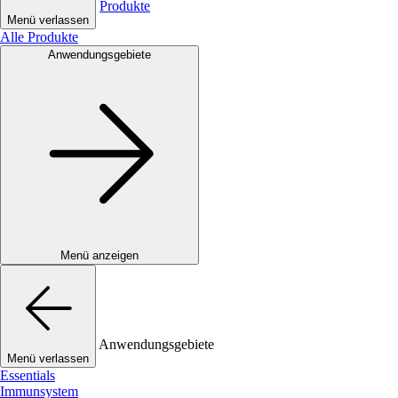
Produkte
Menü verlassen
Alle Produkte
Anwendungsgebiete
Menü anzeigen
Anwendungsgebiete
Menü verlassen
Essentials
Immunsystem