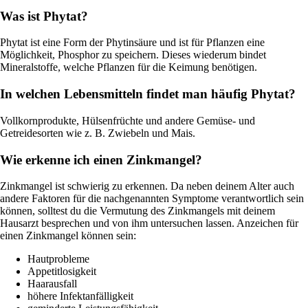
Was ist Phytat?
Phytat ist eine Form der Phytinsäure und ist für Pflanzen eine
Möglichkeit, Phosphor zu speichern. Dieses wiederum bindet
Mineralstoffe, welche Pflanzen für die Keimung benötigen.
In welchen Lebensmitteln findet man häufig Phytat?
Vollkornprodukte, Hülsenfrüchte und andere Gemüse- und
Getreidesorten wie z. B. Zwiebeln und Mais.
Wie erkenne ich einen Zinkmangel?
Zinkmangel ist schwierig zu erkennen. Da neben deinem Alter auch
andere Faktoren für die nachgenannten Symptome verantwortlich sein
können, solltest du die Vermutung des Zinkmangels mit deinem
Hausarzt besprechen und von ihm untersuchen lassen. Anzeichen für
einen Zinkmangel können sein:
Hautprobleme
Appetitlosigkeit
Haarausfall
höhere Infektanfälligkeit