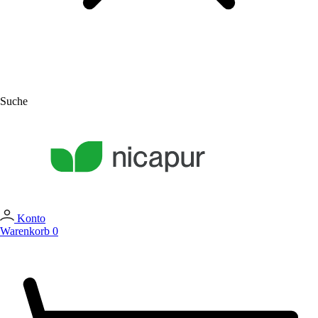
Suche
Konto
Warenkorb
0