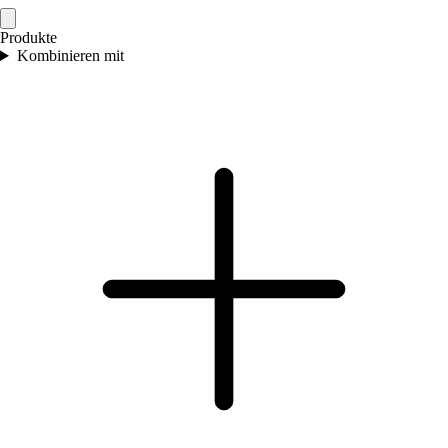
Produkte
Kombinieren mit