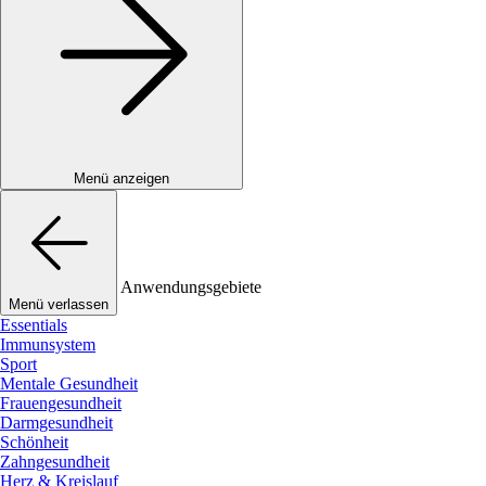
Menü anzeigen
Anwendungsgebiete
Menü verlassen
Essentials
Immunsystem
Sport
Mentale Gesundheit
Frauengesundheit
Darmgesundheit
Schönheit
Zahngesundheit
Herz & Kreislauf