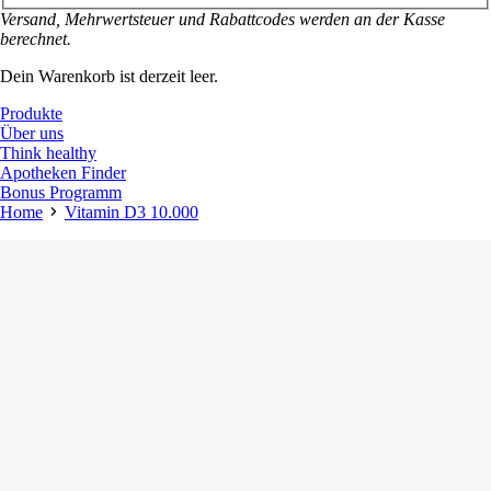
Versand, Mehrwertsteuer und Rabattcodes werden an der Kasse
berechnet.
Dein Warenkorb ist derzeit leer.
Produkte
Über uns
Think healthy
Apotheken Finder
Bonus Programm
Home
Vitamin D3 10.000