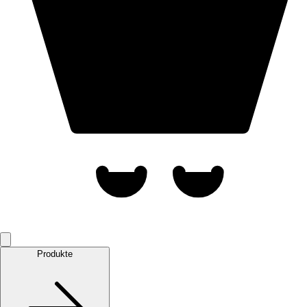
Produkte