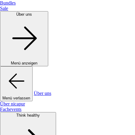
Bundles
Sale
Über uns
Menü anzeigen
Über uns
Menü verlassen
Über nicapur
Fachevents
Think healthy