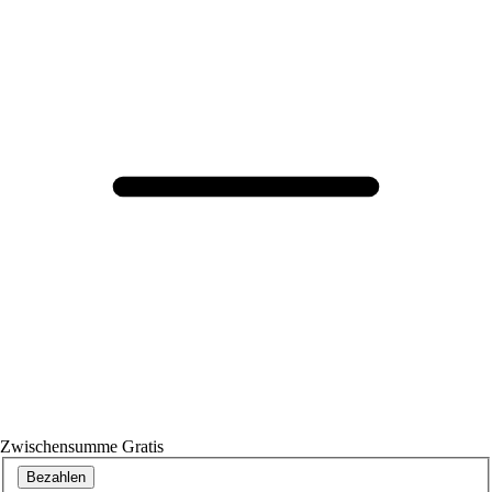
Zwischensumme
Gratis
Bezahlen