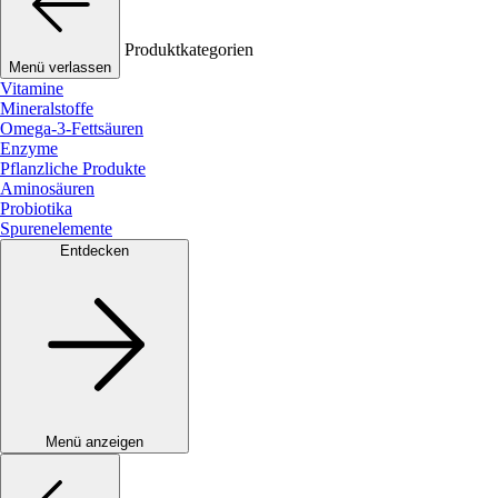
Produktkategorien
Menü verlassen
Vitamine
Mineralstoffe
Omega-3-Fettsäuren
Enzyme
Pflanzliche Produkte
Aminosäuren
Probiotika
Spurenelemente
Entdecken
Menü anzeigen