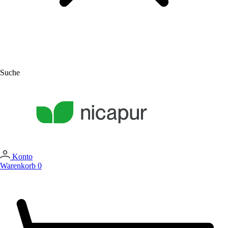
Suche
Konto
Warenkorb
0