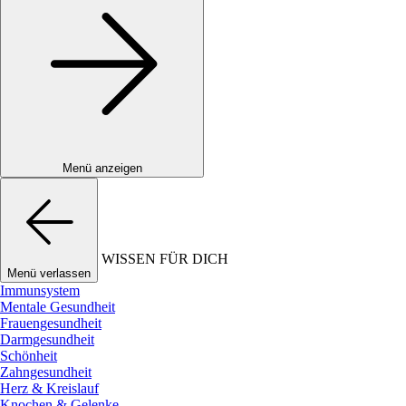
Menü anzeigen
WISSEN FÜR DICH
Menü verlassen
Immunsystem
Mentale Gesundheit
Frauengesundheit
Darmgesundheit
Schönheit
Zahngesundheit
Herz & Kreislauf
Knochen & Gelenke