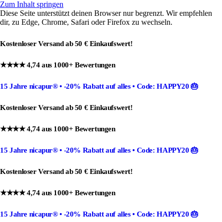
Zum Inhalt springen
Diese Seite unterstützt deinen Browser nur begrenzt. Wir empfehlen
dir, zu Edge, Chrome, Safari oder Firefox zu wechseln.
Kostenloser Versand ab 50 € Einkaufswert!
★★★★ 4,74 aus 1000+ Bewertungen
15 Jahre nicapur®
•
-20% Rabatt
auf alles •
Code: HAPPY20
🎂
Kostenloser Versand ab 50 € Einkaufswert!
★★★★ 4,74 aus 1000+ Bewertungen
15 Jahre nicapur®
•
-20% Rabatt
auf alles •
Code: HAPPY20
🎂
Kostenloser Versand ab 50 € Einkaufswert!
★★★★ 4,74 aus 1000+ Bewertungen
15 Jahre nicapur®
•
-20% Rabatt
auf alles •
Code: HAPPY20
🎂