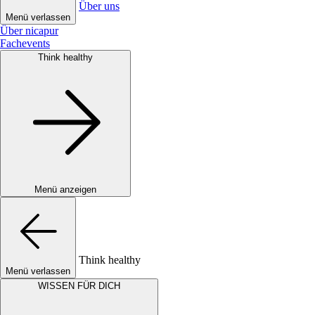
Über uns
Menü verlassen
Über nicapur
Fachevents
Think healthy
Menü anzeigen
Think healthy
Menü verlassen
WISSEN FÜR DICH