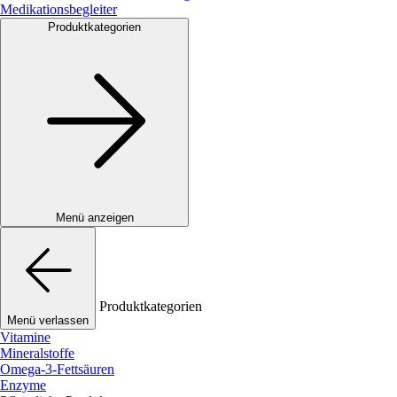
Medikationsbegleiter
Produktkategorien
Menü anzeigen
Produktkategorien
Menü verlassen
Vitamine
Mineralstoffe
Omega-3-Fettsäuren
Enzyme