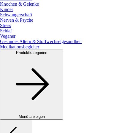
Knochen & Gelenke
Kinder
Schwangerschaft
Nerven & Psyche
Stress
Schlaf
Veganer
Gesundes Altern & Stoffwechselgesundheit
Medikationsbegleiter
Produktkategorien
Menü anzeigen