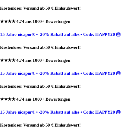
Kostenloser Versand ab 50 € Einkaufswert!
★★★★ 4,74 aus 1000+ Bewertungen
15 Jahre nicapur®
•
-20% Rabatt
auf alles •
Code: HAPPY20
🎂
Kostenloser Versand ab 50 € Einkaufswert!
★★★★ 4,74 aus 1000+ Bewertungen
15 Jahre nicapur®
•
-20% Rabatt
auf alles •
Code: HAPPY20
🎂
Kostenloser Versand ab 50 € Einkaufswert!
★★★★ 4,74 aus 1000+ Bewertungen
15 Jahre nicapur®
•
-20% Rabatt
auf alles •
Code: HAPPY20
🎂
Kostenloser Versand ab 50 € Einkaufswert!