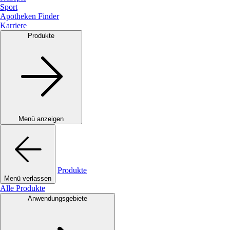
Sport
Apotheken Finder
Karriere
Produkte
Menü anzeigen
Produkte
Menü verlassen
Alle Produkte
Anwendungsgebiete