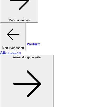
Menü anzeigen
Produkte
Menü verlassen
Alle Produkte
Anwendungsgebiete