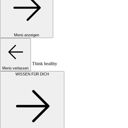
Menü anzeigen
Think healthy
Menü verlassen
WISSEN FÜR DICH