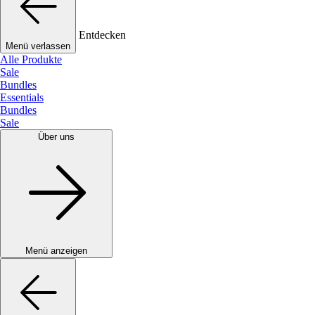
Entdecken
Menü verlassen
Alle Produkte
Sale
Bundles
Essentials
Bundles
Sale
Über uns
Menü anzeigen