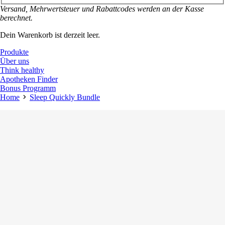
Versand, Mehrwertsteuer und Rabattcodes werden an der Kasse
berechnet.
Dein Warenkorb ist derzeit leer.
Produkte
Über uns
Think healthy
Apotheken Finder
Bonus Programm
Home
Sleep Quickly Bundle