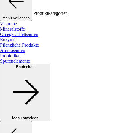
Produktkategorien
Menü verlassen
Vitamine
Mineralstoffe
Omega-3-Fettsäuren
Enzyme
Pflanzliche Produkte
Aminosäuren
Probiotika
Spurenelemente
Entdecken
Menü anzeigen