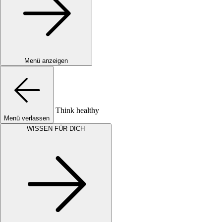
Menü anzeigen
Think healthy
Menü verlassen
WISSEN FÜR DICH