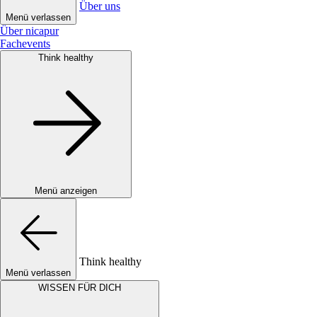
Über uns
Menü verlassen
Über nicapur
Fachevents
Think healthy
Menü anzeigen
Think healthy
Menü verlassen
WISSEN FÜR DICH