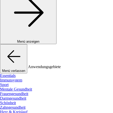
Menü anzeigen
Anwendungsgebiete
Menü verlassen
Essentials
Immunsystem
Sport
Mentale Gesundheit
Frauengesundheit
Darmgesundheit
Schönheit
Zahngesundheit
Herz & Kreislauf