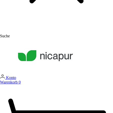
Suche
Konto
Warenkorb
0