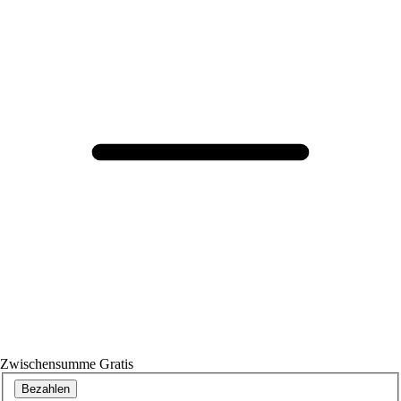
Zwischensumme
Gratis
Bezahlen