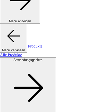
Menü anzeigen
Produkte
Menü verlassen
Alle Produkte
Anwendungsgebiete