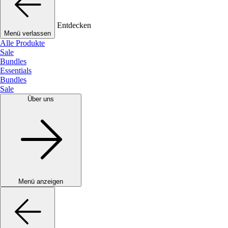
Entdecken
Menü verlassen
Alle Produkte
Sale
Bundles
Essentials
Bundles
Sale
Über uns
Menü anzeigen