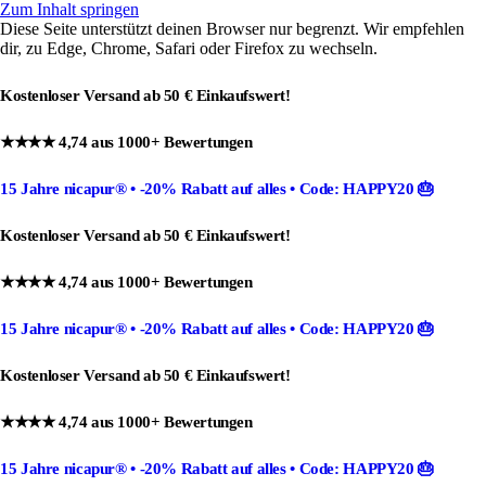
Zum Inhalt springen
Diese Seite unterstützt deinen Browser nur begrenzt. Wir empfehlen
dir, zu Edge, Chrome, Safari oder Firefox zu wechseln.
Kostenloser Versand ab 50 € Einkaufswert!
★★★★ 4,74 aus 1000+ Bewertungen
15 Jahre nicapur®
•
-20% Rabatt
auf alles •
Code: HAPPY20
🎂
Kostenloser Versand ab 50 € Einkaufswert!
★★★★ 4,74 aus 1000+ Bewertungen
15 Jahre nicapur®
•
-20% Rabatt
auf alles •
Code: HAPPY20
🎂
Kostenloser Versand ab 50 € Einkaufswert!
★★★★ 4,74 aus 1000+ Bewertungen
15 Jahre nicapur®
•
-20% Rabatt
auf alles •
Code: HAPPY20
🎂