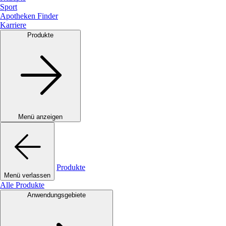
Sport
Apotheken Finder
Karriere
Produkte
Menü anzeigen
Produkte
Menü verlassen
Alle Produkte
Anwendungsgebiete