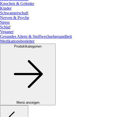
Knochen & Gelenke
Kinder
Schwangerschaft
Nerven & Psyche
Stress
Schlaf
Veganer
Gesundes Altern & Stoffwechselgesundheit
Medikationsbegleiter
Produktkategorien
Menü anzeigen