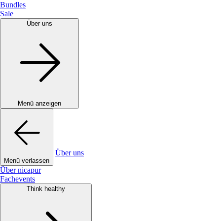
Bundles
Sale
Über uns
Menü anzeigen
Über uns
Menü verlassen
Über nicapur
Fachevents
Think healthy