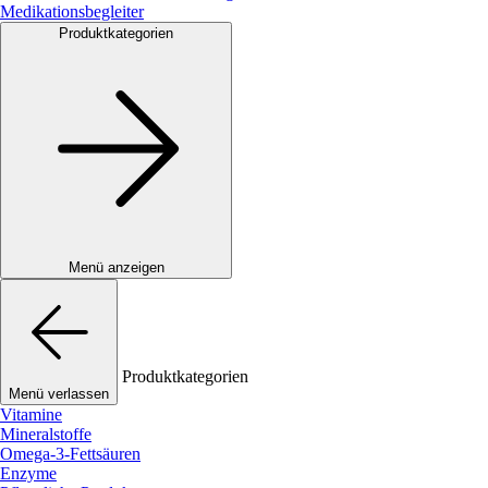
Medikationsbegleiter
Produktkategorien
Menü anzeigen
Produktkategorien
Menü verlassen
Vitamine
Mineralstoffe
Omega-3-Fettsäuren
Enzyme