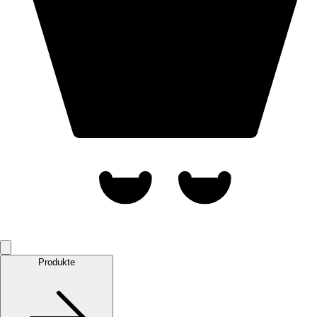
Produkte