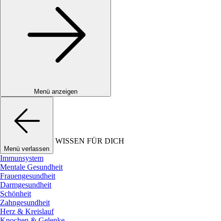
Menü anzeigen
WISSEN FÜR DICH
Menü verlassen
Immunsystem
Mentale Gesundheit
Frauengesundheit
Darmgesundheit
Schönheit
Zahngesundheit
Herz & Kreislauf
Knochen & Gelenke