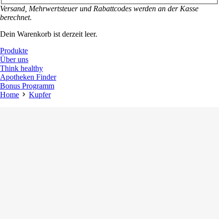
Versand, Mehrwertsteuer und Rabattcodes werden an der Kasse
berechnet.
Dein Warenkorb ist derzeit leer.
Produkte
Über uns
Think healthy
Apotheken Finder
Bonus Programm
Home
Kupfer