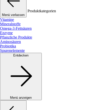
Produktkategorien
Menü verlassen
Vitamine
Mineralstoffe
Omega-3-Fettsäuren
Enzyme
Pflanzliche Produkte
Aminosäuren
Probiotika
Spurenelemente
Entdecken
Menü anzeigen