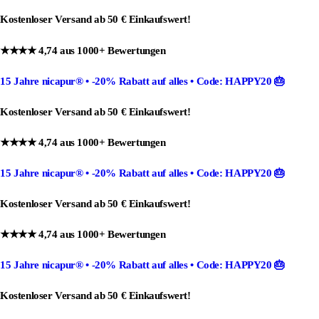
Kostenloser Versand ab 50 € Einkaufswert!
★★★★ 4,74 aus 1000+ Bewertungen
15 Jahre nicapur®
•
-20% Rabatt
auf alles •
Code: HAPPY20
🎂
Kostenloser Versand ab 50 € Einkaufswert!
★★★★ 4,74 aus 1000+ Bewertungen
15 Jahre nicapur®
•
-20% Rabatt
auf alles •
Code: HAPPY20
🎂
Kostenloser Versand ab 50 € Einkaufswert!
★★★★ 4,74 aus 1000+ Bewertungen
15 Jahre nicapur®
•
-20% Rabatt
auf alles •
Code: HAPPY20
🎂
Kostenloser Versand ab 50 € Einkaufswert!