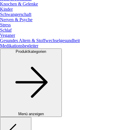
Knochen & Gelenke
Kinder
Schwangerschaft
Nerven & Psyche
Stress
Schlaf
Veganer
Gesundes Altern & Stoffwechselgesundheit
Medikationsbegleiter
Produktkategorien
Menü anzeigen