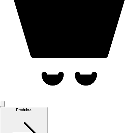
Produkte