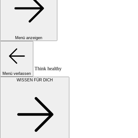
Menü anzeigen
Think healthy
Menü verlassen
WISSEN FÜR DICH