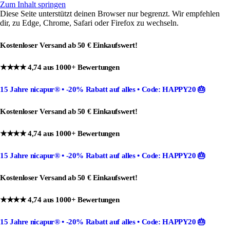
Zum Inhalt springen
Diese Seite unterstützt deinen Browser nur begrenzt. Wir empfehlen
dir, zu Edge, Chrome, Safari oder Firefox zu wechseln.
Kostenloser Versand ab 50 € Einkaufswert!
★★★★ 4,74 aus 1000+ Bewertungen
15 Jahre nicapur®
•
-20% Rabatt
auf alles •
Code: HAPPY20
🎂
Kostenloser Versand ab 50 € Einkaufswert!
★★★★ 4,74 aus 1000+ Bewertungen
15 Jahre nicapur®
•
-20% Rabatt
auf alles •
Code: HAPPY20
🎂
Kostenloser Versand ab 50 € Einkaufswert!
★★★★ 4,74 aus 1000+ Bewertungen
15 Jahre nicapur®
•
-20% Rabatt
auf alles •
Code: HAPPY20
🎂