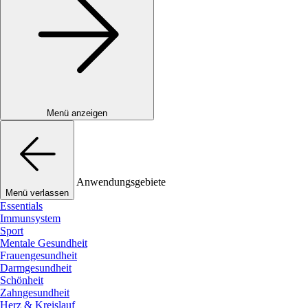
Menü anzeigen
Anwendungsgebiete
Menü verlassen
Essentials
Immunsystem
Sport
Mentale Gesundheit
Frauengesundheit
Darmgesundheit
Schönheit
Zahngesundheit
Herz & Kreislauf