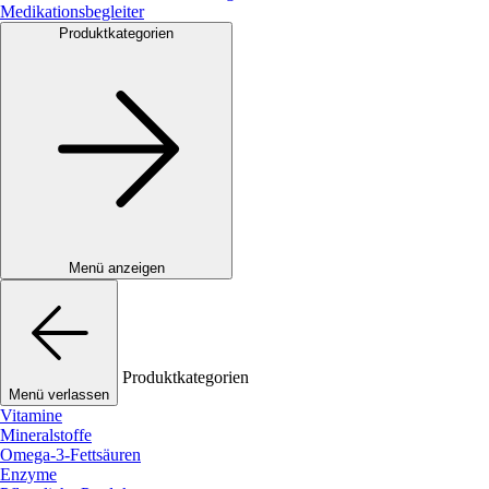
Medikationsbegleiter
Produktkategorien
Menü anzeigen
Produktkategorien
Menü verlassen
Vitamine
Mineralstoffe
Omega-3-Fettsäuren
Enzyme