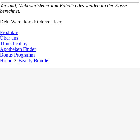
Versand, Mehrwertsteuer und Rabattcodes werden an der Kasse
berechnet.
Dein Warenkorb ist derzeit leer.
Produkte
Über uns
Think healthy
Apotheken Finder
Bonus Programm
Home
Beauty Bundle