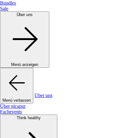
Bundles
Sale
Über uns
Menü anzeigen
Über uns
Menü verlassen
Über nicapur
Fachevents
Think healthy