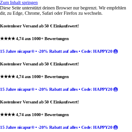
Zum Inhalt springen
Diese Seite unterstützt deinen Browser nur begrenzt. Wir empfehlen
dir, zu Edge, Chrome, Safari oder Firefox zu wechseln.
Kostenloser Versand ab 50 € Einkaufswert!
★★★★ 4,74 aus 1000+ Bewertungen
15 Jahre nicapur®
•
-20% Rabatt
auf alles •
Code: HAPPY20
🎂
Kostenloser Versand ab 50 € Einkaufswert!
★★★★ 4,74 aus 1000+ Bewertungen
15 Jahre nicapur®
•
-20% Rabatt
auf alles •
Code: HAPPY20
🎂
Kostenloser Versand ab 50 € Einkaufswert!
★★★★ 4,74 aus 1000+ Bewertungen
15 Jahre nicapur®
•
-20% Rabatt
auf alles •
Code: HAPPY20
🎂