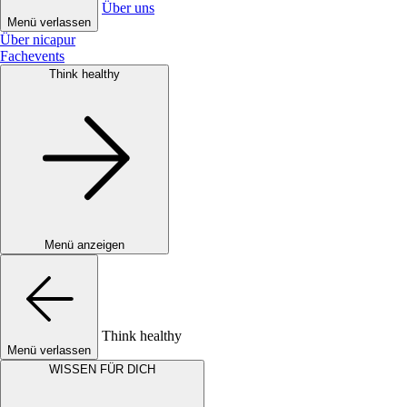
Über uns
Menü verlassen
Über nicapur
Fachevents
Think healthy
Menü anzeigen
Think healthy
Menü verlassen
WISSEN FÜR DICH