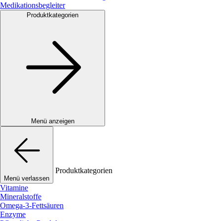
Medikationsbegleiter
Produktkategorien
Menü anzeigen
Produktkategorien
Menü verlassen
Vitamine
Mineralstoffe
Omega-3-Fettsäuren
Enzyme