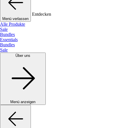
Entdecken
Menü verlassen
Alle Produkte
Sale
Bundles
Essentials
Bundles
Sale
Über uns
Menü anzeigen