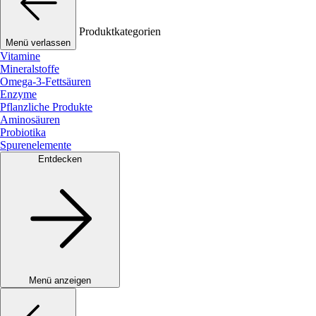
Produktkategorien
Menü verlassen
Vitamine
Mineralstoffe
Omega-3-Fettsäuren
Enzyme
Pflanzliche Produkte
Aminosäuren
Probiotika
Spurenelemente
Entdecken
Menü anzeigen