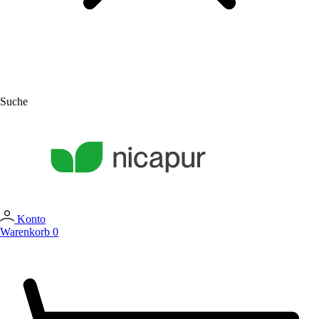
Suche
Konto
Warenkorb
0