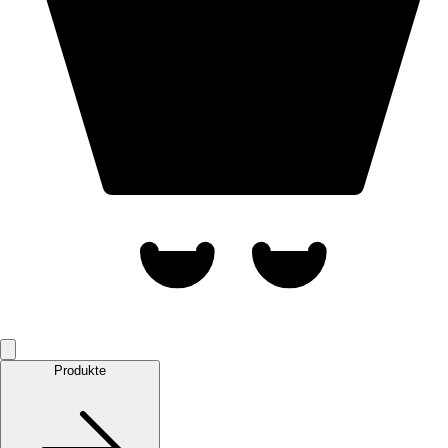
Produkte