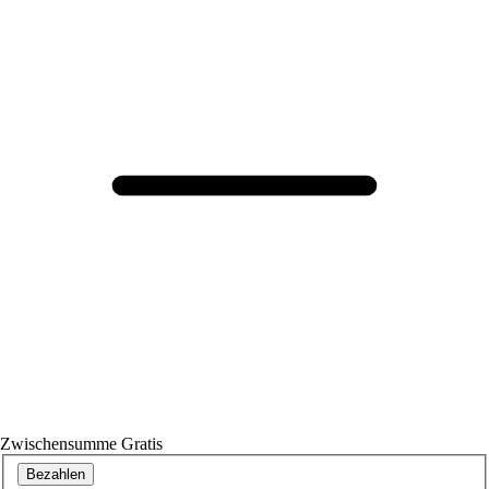
Zwischensumme
Gratis
Bezahlen