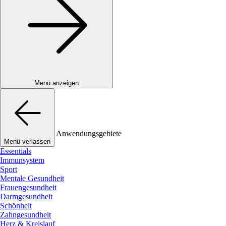
Menü anzeigen
Anwendungsgebiete
Menü verlassen
Essentials
Immunsystem
Sport
Mentale Gesundheit
Frauengesundheit
Darmgesundheit
Schönheit
Zahngesundheit
Herz & Kreislauf