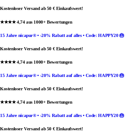
Kostenloser Versand ab 50 € Einkaufswert!
★★★★ 4,74 aus 1000+ Bewertungen
15 Jahre nicapur®
•
-20% Rabatt
auf alles •
Code: HAPPY20
🎂
Kostenloser Versand ab 50 € Einkaufswert!
★★★★ 4,74 aus 1000+ Bewertungen
15 Jahre nicapur®
•
-20% Rabatt
auf alles •
Code: HAPPY20
🎂
Kostenloser Versand ab 50 € Einkaufswert!
★★★★ 4,74 aus 1000+ Bewertungen
15 Jahre nicapur®
•
-20% Rabatt
auf alles •
Code: HAPPY20
🎂
Kostenloser Versand ab 50 € Einkaufswert!