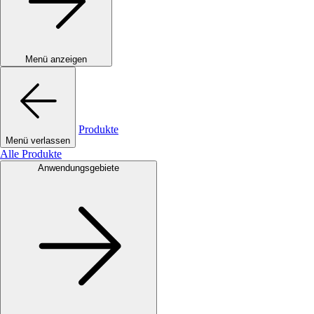
Menü anzeigen
Produkte
Menü verlassen
Alle Produkte
Anwendungsgebiete