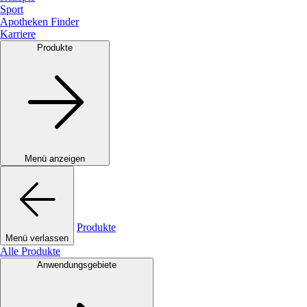
Sport
Apotheken Finder
Karriere
Produkte
Menü anzeigen
Produkte
Menü verlassen
Alle Produkte
Anwendungsgebiete