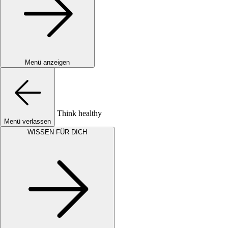
Menü anzeigen
Think healthy
Menü verlassen
WISSEN FÜR DICH