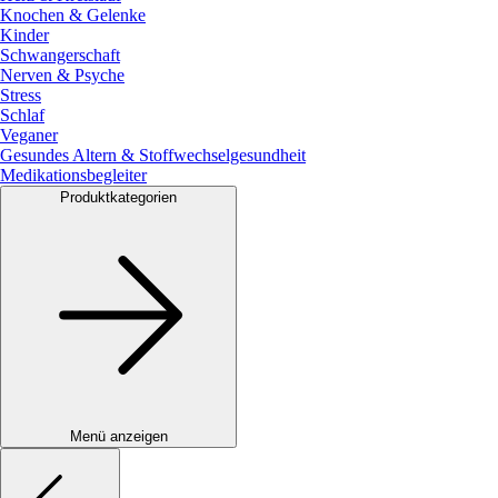
Knochen & Gelenke
Kinder
Schwangerschaft
Nerven & Psyche
Stress
Schlaf
Veganer
Gesundes Altern & Stoffwechselgesundheit
Medikationsbegleiter
Produktkategorien
Menü anzeigen