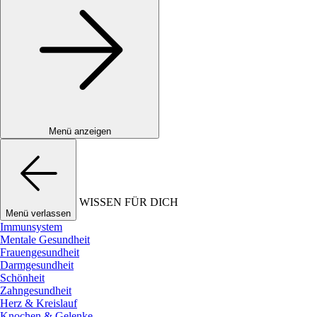
Menü anzeigen
WISSEN FÜR DICH
Menü verlassen
Immunsystem
Mentale Gesundheit
Frauengesundheit
Darmgesundheit
Schönheit
Zahngesundheit
Herz & Kreislauf
Knochen & Gelenke