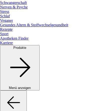
Schwangerschaft
Nerven & Psyche
Stress
Schlaf
Veganer
Gesundes Altern & Stoffwechselgesundheit
Rezepte
Sport
Apotheken Finder
Karriere
Produkte
Menü anzeigen