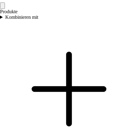
Produkte
Kombinieren mit