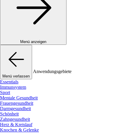
Menü anzeigen
Anwendungsgebiete
Menü verlassen
Essentials
Immunsystem
Sport
Mentale Gesundheit
Frauengesundheit
Darmgesundheit
Schönheit
Zahngesundheit
Herz & Kreislauf
Knochen & Gelenke