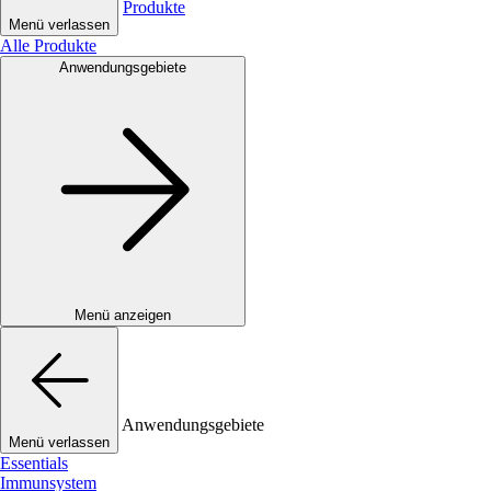
Produkte
Menü verlassen
Alle Produkte
Anwendungsgebiete
Menü anzeigen
Anwendungsgebiete
Menü verlassen
Essentials
Immunsystem