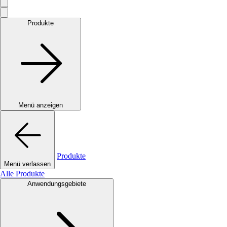
Produkte
Menü anzeigen
Produkte
Menü verlassen
Alle Produkte
Anwendungsgebiete