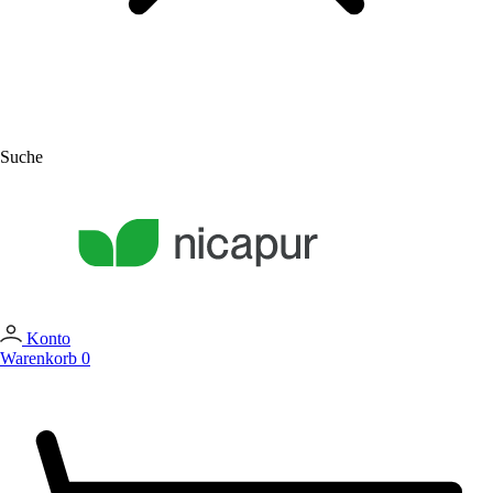
Suche
Konto
Warenkorb
0