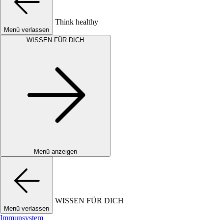
Think healthy
Menü verlassen
WISSEN FÜR DICH
Menü anzeigen
WISSEN FÜR DICH
Menü verlassen
Immunsystem