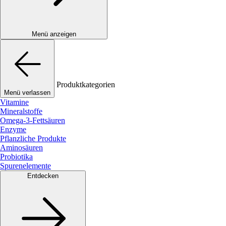
Menü anzeigen
Produktkategorien
Menü verlassen
Vitamine
Mineralstoffe
Omega-3-Fettsäuren
Enzyme
Pflanzliche Produkte
Aminosäuren
Probiotika
Spurenelemente
Entdecken