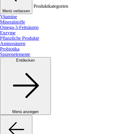
Produktkategorien
Menü verlassen
Vitamine
Mineralstoffe
Omega-3-Fettsäuren
Enzyme
Pflanzliche Produkte
Aminosäuren
Probiotika
Spurenelemente
Entdecken
Menü anzeigen