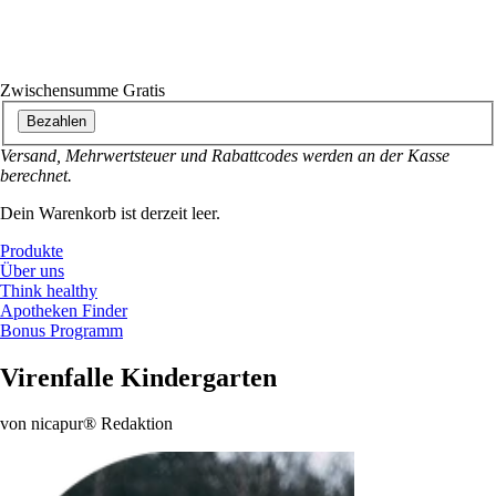
Zwischensumme
Gratis
Bezahlen
Versand, Mehrwertsteuer und Rabattcodes werden an der Kasse
berechnet.
Dein Warenkorb ist derzeit leer.
Produkte
Über uns
Think healthy
Apotheken Finder
Bonus Programm
Virenfalle Kindergarten
von nicapur® Redaktion