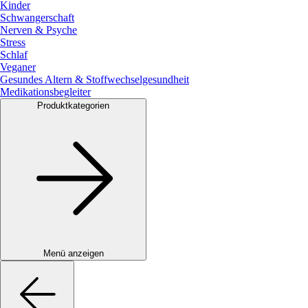
Kinder
Schwangerschaft
Nerven & Psyche
Stress
Schlaf
Veganer
Gesundes Altern & Stoffwechselgesundheit
Medikationsbegleiter
Produktkategorien
Menü anzeigen