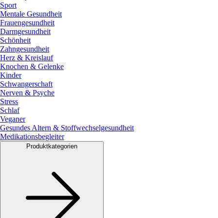
Sport
Mentale Gesundheit
Frauengesundheit
Darmgesundheit
Schönheit
Zahngesundheit
Herz & Kreislauf
Knochen & Gelenke
Kinder
Schwangerschaft
Nerven & Psyche
Stress
Schlaf
Veganer
Gesundes Altern & Stoffwechselgesundheit
Medikationsbegleiter
Produktkategorien