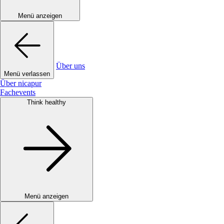
Menü anzeigen
Über uns
Menü verlassen
Über nicapur
Fachevents
Think healthy
Menü anzeigen