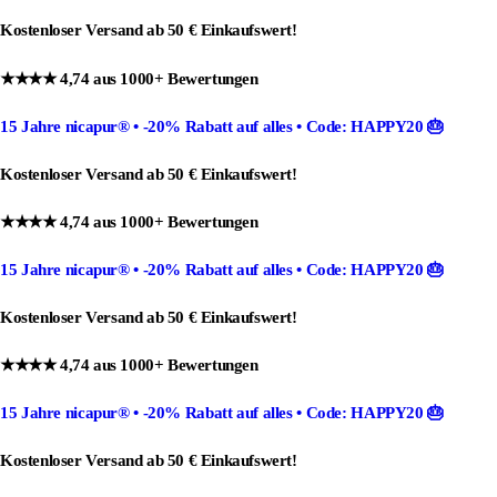
Kostenloser Versand ab 50 € Einkaufswert!
★★★★ 4,74 aus 1000+ Bewertungen
15 Jahre nicapur®
•
-20% Rabatt
auf alles •
Code: HAPPY20
🎂
Kostenloser Versand ab 50 € Einkaufswert!
★★★★ 4,74 aus 1000+ Bewertungen
15 Jahre nicapur®
•
-20% Rabatt
auf alles •
Code: HAPPY20
🎂
Kostenloser Versand ab 50 € Einkaufswert!
★★★★ 4,74 aus 1000+ Bewertungen
15 Jahre nicapur®
•
-20% Rabatt
auf alles •
Code: HAPPY20
🎂
Kostenloser Versand ab 50 € Einkaufswert!