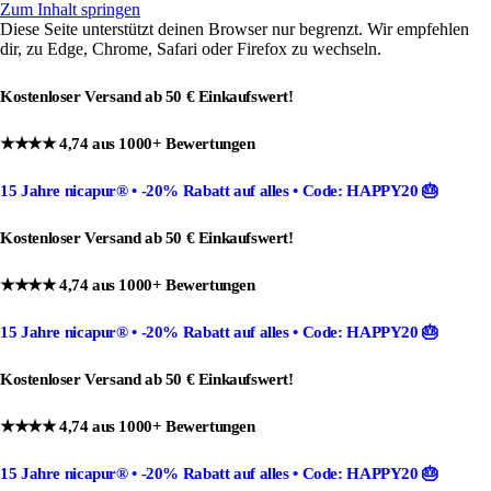
Zum Inhalt springen
Diese Seite unterstützt deinen Browser nur begrenzt. Wir empfehlen
dir, zu Edge, Chrome, Safari oder Firefox zu wechseln.
Kostenloser Versand ab 50 € Einkaufswert!
★★★★ 4,74 aus 1000+ Bewertungen
15 Jahre nicapur®
•
-20% Rabatt
auf alles •
Code: HAPPY20
🎂
Kostenloser Versand ab 50 € Einkaufswert!
★★★★ 4,74 aus 1000+ Bewertungen
15 Jahre nicapur®
•
-20% Rabatt
auf alles •
Code: HAPPY20
🎂
Kostenloser Versand ab 50 € Einkaufswert!
★★★★ 4,74 aus 1000+ Bewertungen
15 Jahre nicapur®
•
-20% Rabatt
auf alles •
Code: HAPPY20
🎂