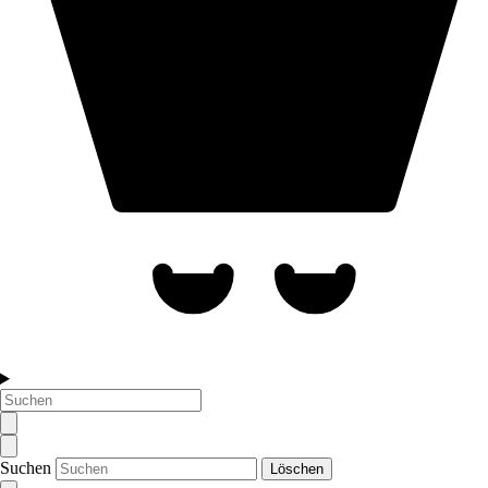
Suchen
Löschen