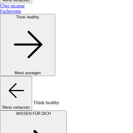
Menü verlassen
Über nicapur
Fachevents
Think healthy
Menü anzeigen
Think healthy
Menü verlassen
WISSEN FÜR DICH