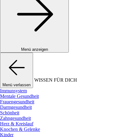
Menü anzeigen
WISSEN FÜR DICH
Menü verlassen
Immunsystem
Mentale Gesundheit
Frauengesundheit
Darmgesundheit
Schönheit
Zahngesundheit
Herz & Kreislauf
Knochen & Gelenke
Kinder