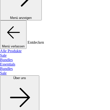
Menü anzeigen
Entdecken
Menü verlassen
Alle Produkte
Sale
Bundles
Essentials
Bundles
Sale
Über uns