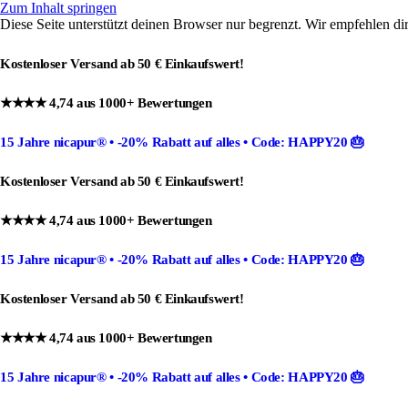
Zum Inhalt springen
Diese Seite unterstützt deinen Browser nur begrenzt. Wir empfehlen di
Kostenloser Versand ab 50 € Einkaufswert!
★★★★ 4,74 aus 1000+ Bewertungen
15 Jahre nicapur®
•
-20% Rabatt
auf alles •
Code: HAPPY20
🎂
Kostenloser Versand ab 50 € Einkaufswert!
★★★★ 4,74 aus 1000+ Bewertungen
15 Jahre nicapur®
•
-20% Rabatt
auf alles •
Code: HAPPY20
🎂
Kostenloser Versand ab 50 € Einkaufswert!
★★★★ 4,74 aus 1000+ Bewertungen
15 Jahre nicapur®
•
-20% Rabatt
auf alles •
Code: HAPPY20
🎂