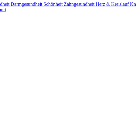
dheit
Darmgesundheit
Schönheit
Zahngesundheit
Herz & Kreislauf
Kn
ort