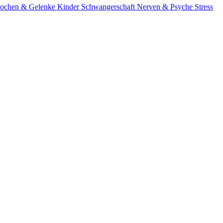
ochen & Gelenke
Kinder
Schwangerschaft
Nerven & Psyche
Stress