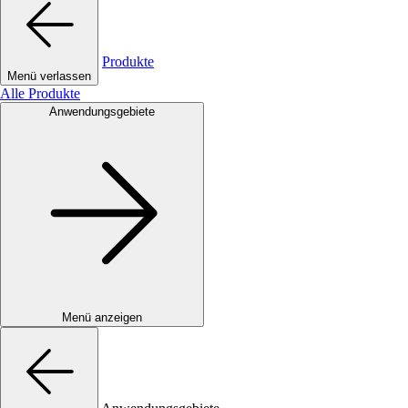
Produkte
Menü verlassen
Alle Produkte
Anwendungsgebiete
Menü anzeigen