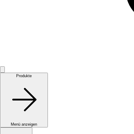
Produkte
Menü anzeigen