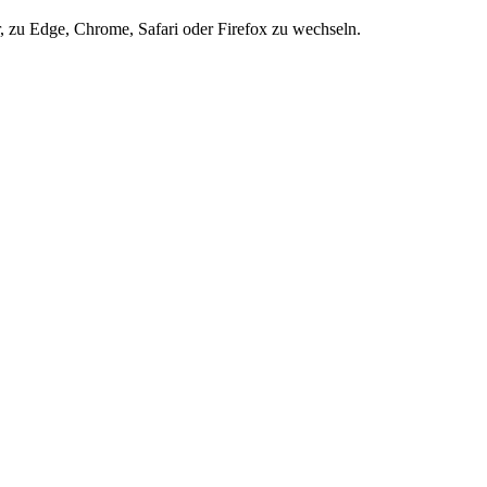
r, zu Edge, Chrome, Safari oder Firefox zu wechseln.