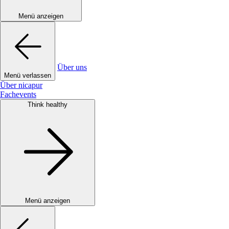
Menü anzeigen
Über uns
Menü verlassen
Über nicapur
Fachevents
Think healthy
Menü anzeigen