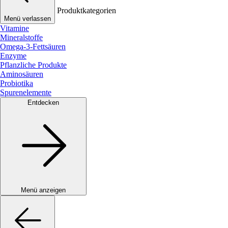
Produktkategorien
Menü verlassen
Vitamine
Mineralstoffe
Omega-3-Fettsäuren
Enzyme
Pflanzliche Produkte
Aminosäuren
Probiotika
Spurenelemente
Entdecken
Menü anzeigen