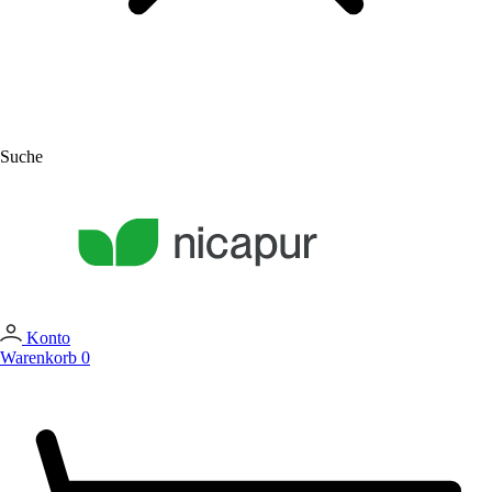
Suche
Konto
Warenkorb
0