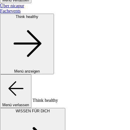
Menü verlassen
Über nicapur
Fachevents
Think healthy
Menü anzeigen
Think healthy
Menü verlassen
WISSEN FÜR DICH