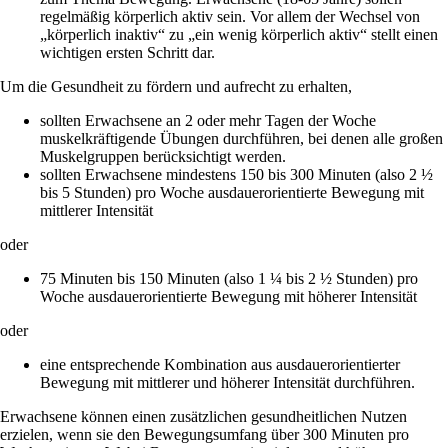
regelmäßig körperlich aktiv sein. Vor allem der Wechsel von
„körperlich inaktiv“ zu „ein wenig körperlich aktiv“ stellt einen
wichtigen ersten Schritt dar.
Um die Gesundheit zu fördern und aufrecht zu erhalten,
sollten Erwachsene an 2 oder mehr Tagen der Woche
muskelkräftigende Übungen durchführen, bei denen alle großen
Muskelgruppen berücksichtigt werden.
sollten Erwachsene mindestens 150 bis 300 Minuten (also 2 ½
bis 5 Stunden) pro Woche ausdauerorientierte Bewegung mit
mittlerer Intensität
oder
75 Minuten bis 150 Minuten (also 1 ¼ bis 2 ½ Stunden) pro
Woche ausdauerorientierte Bewegung mit höherer Intensität
oder
eine entsprechende Kombination aus ausdauerorientierter
Bewegung mit mittlerer und höherer Intensität durchführen.
Erwachsene können einen zusätzlichen gesundheitlichen Nutzen
erzielen, wenn sie den Bewegungsumfang über 300 Minuten pro