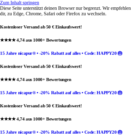
Zum Inhalt springen
Diese Seite unterstützt deinen Browser nur begrenzt. Wir empfehlen
dir, zu Edge, Chrome, Safari oder Firefox zu wechseln.
Kostenloser Versand ab 50 € Einkaufswert!
★★★★ 4,74 aus 1000+ Bewertungen
15 Jahre nicapur®
•
-20% Rabatt
auf alles •
Code: HAPPY20
🎂
Kostenloser Versand ab 50 € Einkaufswert!
★★★★ 4,74 aus 1000+ Bewertungen
15 Jahre nicapur®
•
-20% Rabatt
auf alles •
Code: HAPPY20
🎂
Kostenloser Versand ab 50 € Einkaufswert!
★★★★ 4,74 aus 1000+ Bewertungen
15 Jahre nicapur®
•
-20% Rabatt
auf alles •
Code: HAPPY20
🎂