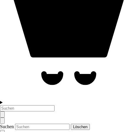
Suchen
Löschen