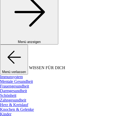
Menü anzeigen
WISSEN FÜR DICH
Menü verlassen
Immunsystem
Mentale Gesundheit
Frauengesundheit
Darmgesundheit
Schönheit
Zahngesundheit
Herz & Kreislauf
Knochen & Gelenke
Kinder