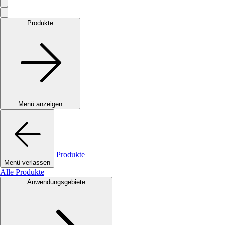
Produkte
Menü anzeigen
Produkte
Menü verlassen
Alle Produkte
Anwendungsgebiete