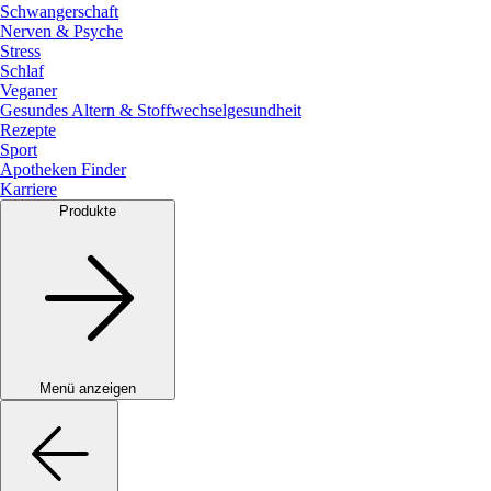
Schwangerschaft
Nerven & Psyche
Stress
Schlaf
Veganer
Gesundes Altern & Stoffwechselgesundheit
Rezepte
Sport
Apotheken Finder
Karriere
Produkte
Menü anzeigen