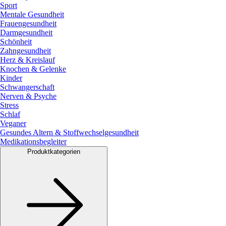
Sport
Mentale Gesundheit
Frauengesundheit
Darmgesundheit
Schönheit
Zahngesundheit
Herz & Kreislauf
Knochen & Gelenke
Kinder
Schwangerschaft
Nerven & Psyche
Stress
Schlaf
Veganer
Gesundes Altern & Stoffwechselgesundheit
Medikationsbegleiter
Produktkategorien