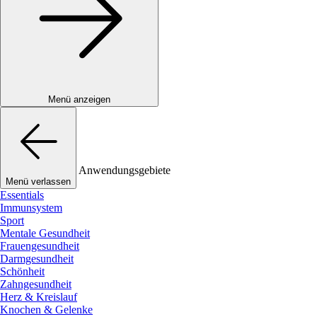
Menü anzeigen
Anwendungsgebiete
Menü verlassen
Essentials
Immunsystem
Sport
Mentale Gesundheit
Frauengesundheit
Darmgesundheit
Schönheit
Zahngesundheit
Herz & Kreislauf
Knochen & Gelenke