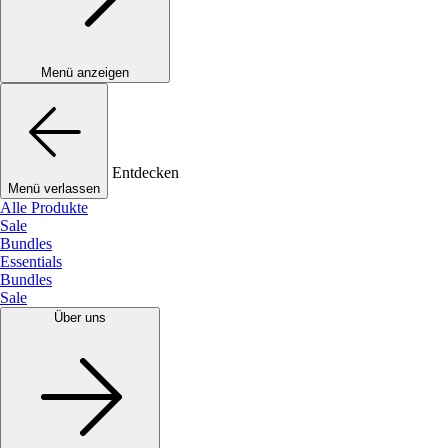
Menü anzeigen
Entdecken
Menü verlassen
Alle Produkte
Sale
Bundles
Essentials
Bundles
Sale
Über uns