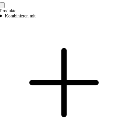
Produkte
Kombinieren mit