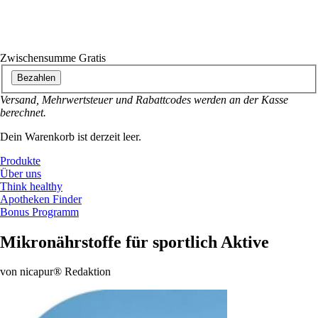
Zwischensumme
Gratis
Bezahlen
Versand, Mehrwertsteuer und Rabattcodes werden an der Kasse
berechnet.
Dein Warenkorb ist derzeit leer.
Produkte
Über uns
Think healthy
Apotheken Finder
Bonus Programm
Mikronährstoffe für sportlich Aktive
von nicapur® Redaktion