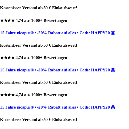
Kostenloser Versand ab 50 € Einkaufswert!
★★★★ 4,74 aus 1000+ Bewertungen
15 Jahre nicapur®
•
-20% Rabatt
auf alles •
Code: HAPPY20
🎂
Kostenloser Versand ab 50 € Einkaufswert!
★★★★ 4,74 aus 1000+ Bewertungen
15 Jahre nicapur®
•
-20% Rabatt
auf alles •
Code: HAPPY20
🎂
Kostenloser Versand ab 50 € Einkaufswert!
★★★★ 4,74 aus 1000+ Bewertungen
15 Jahre nicapur®
•
-20% Rabatt
auf alles •
Code: HAPPY20
🎂
Kostenloser Versand ab 50 € Einkaufswert!