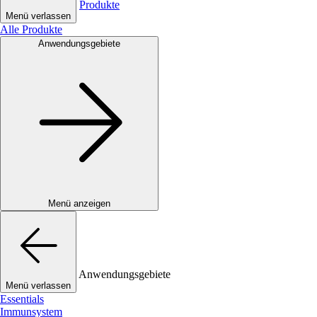
Produkte
Menü verlassen
Alle Produkte
Anwendungsgebiete
Menü anzeigen
Anwendungsgebiete
Menü verlassen
Essentials
Immunsystem