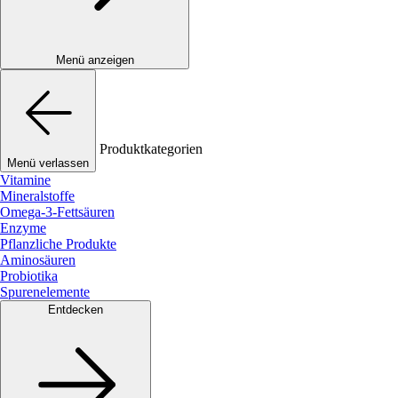
Menü anzeigen
Produktkategorien
Menü verlassen
Vitamine
Mineralstoffe
Omega-3-Fettsäuren
Enzyme
Pflanzliche Produkte
Aminosäuren
Probiotika
Spurenelemente
Entdecken