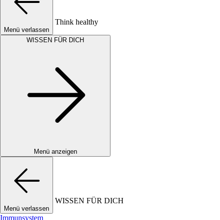
Think healthy
Menü verlassen
WISSEN FÜR DICH
Menü anzeigen
WISSEN FÜR DICH
Menü verlassen
Immunsystem