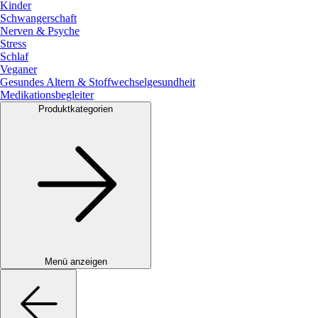
Kinder
Schwangerschaft
Nerven & Psyche
Stress
Schlaf
Veganer
Gesundes Altern & Stoffwechselgesundheit
Medikationsbegleiter
Produktkategorien
Menü anzeigen