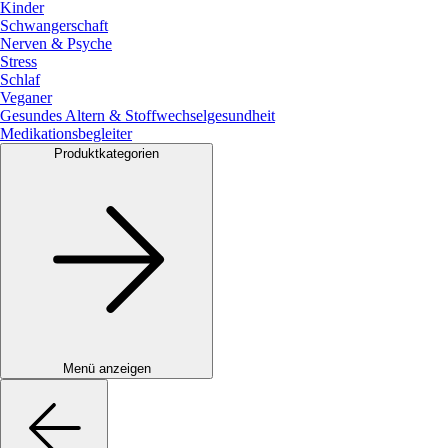
Kinder
Schwangerschaft
Nerven & Psyche
Stress
Schlaf
Veganer
Gesundes Altern & Stoffwechselgesundheit
Medikationsbegleiter
Produktkategorien
Menü anzeigen