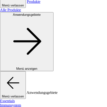
Produkte
Menü verlassen
Alle Produkte
Anwendungsgebiete
Menü anzeigen
Anwendungsgebiete
Menü verlassen
Essentials
Immunsystem