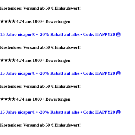
Kostenloser Versand ab 50 € Einkaufswert!
★★★★ 4,74 aus 1000+ Bewertungen
15 Jahre nicapur®
•
-20% Rabatt
auf alles •
Code: HAPPY20
🎂
Kostenloser Versand ab 50 € Einkaufswert!
★★★★ 4,74 aus 1000+ Bewertungen
15 Jahre nicapur®
•
-20% Rabatt
auf alles •
Code: HAPPY20
🎂
Kostenloser Versand ab 50 € Einkaufswert!
★★★★ 4,74 aus 1000+ Bewertungen
15 Jahre nicapur®
•
-20% Rabatt
auf alles •
Code: HAPPY20
🎂
Kostenloser Versand ab 50 € Einkaufswert!