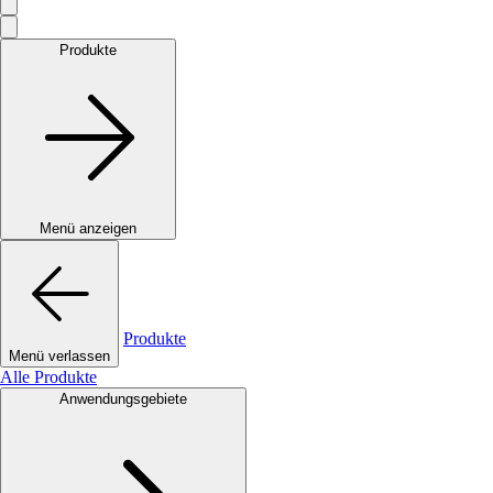
Produkte
Menü anzeigen
Produkte
Menü verlassen
Alle Produkte
Anwendungsgebiete