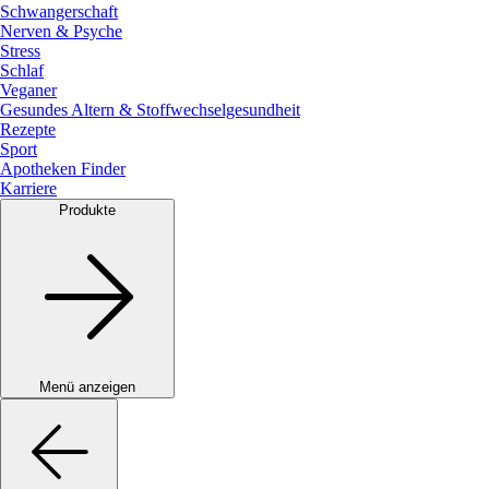
Schwangerschaft
Nerven & Psyche
Stress
Schlaf
Veganer
Gesundes Altern & Stoffwechselgesundheit
Rezepte
Sport
Apotheken Finder
Karriere
Produkte
Menü anzeigen