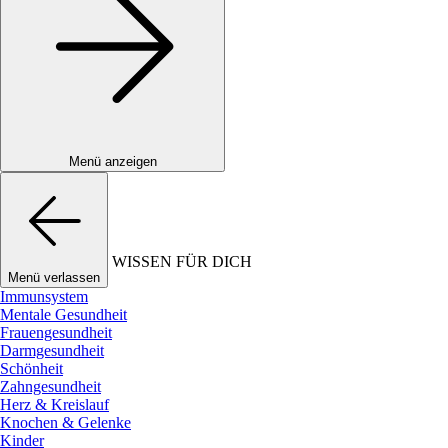
Menü anzeigen
WISSEN FÜR DICH
Menü verlassen
Immunsystem
Mentale Gesundheit
Frauengesundheit
Darmgesundheit
Schönheit
Zahngesundheit
Herz & Kreislauf
Knochen & Gelenke
Kinder