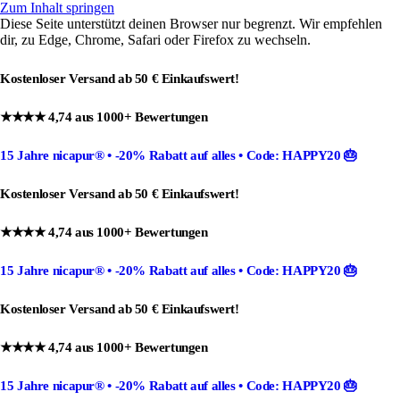
Zum Inhalt springen
Diese Seite unterstützt deinen Browser nur begrenzt. Wir empfehlen
dir, zu Edge, Chrome, Safari oder Firefox zu wechseln.
Kostenloser Versand ab 50 € Einkaufswert!
★★★★ 4,74 aus 1000+ Bewertungen
15 Jahre nicapur®
•
-20% Rabatt
auf alles •
Code: HAPPY20
🎂
Kostenloser Versand ab 50 € Einkaufswert!
★★★★ 4,74 aus 1000+ Bewertungen
15 Jahre nicapur®
•
-20% Rabatt
auf alles •
Code: HAPPY20
🎂
Kostenloser Versand ab 50 € Einkaufswert!
★★★★ 4,74 aus 1000+ Bewertungen
15 Jahre nicapur®
•
-20% Rabatt
auf alles •
Code: HAPPY20
🎂