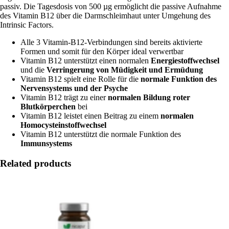
passiv. Die Tagesdosis von 500 µg ermöglicht die passive Aufnahme
des Vitamin B12 über die Darmschleimhaut unter Umgehung des
Intrinsic Factors.
Alle 3 Vitamin-B12-Verbindungen sind bereits aktivierte
Formen und somit für den Körper ideal verwertbar
Vitamin B12 unterstützt einen normalen
Energiestoffwechsel
und die
Verringerung von Müdigkeit und Ermüdung
Vitamin B12 spielt eine Rolle für die
normale Funktion des
Nervensystems und der Psyche
Vitamin B12 trägt zu einer
normalen Bildung roter
Blutkörperchen
bei
Vitamin B12 leistet einen Beitrag zu einem
normalen
Homocysteinstoffwechsel
Vitamin B12 unterstützt die normale Funktion des
Immunsystems
Related products