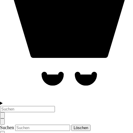
Suchen
Löschen