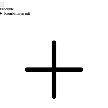
Produkte
Kombinieren mit