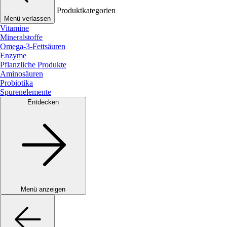
Produktkategorien
Menü verlassen
Vitamine
Mineralstoffe
Omega-3-Fettsäuren
Enzyme
Pflanzliche Produkte
Aminosäuren
Probiotika
Spurenelemente
Entdecken
Menü anzeigen