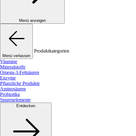
Menü anzeigen
Produktkategorien
Menü verlassen
Vitamine
Mineralstoffe
Omega-3-Fettsäuren
Enzyme
Pflanzliche Produkte
Aminosäuren
Probiotika
Spurenelemente
Entdecken