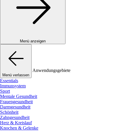
Menü anzeigen
Anwendungsgebiete
Menü verlassen
Essentials
Immunsystem
Sport
Mentale Gesundheit
Frauengesundheit
Darmgesundheit
Schönheit
Zahngesundheit
Herz & Kreislauf
Knochen & Gelenke