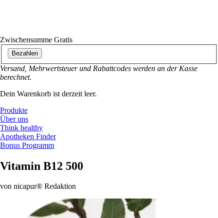
Zwischensumme
Gratis
Bezahlen
Versand, Mehrwertsteuer und Rabattcodes werden an der Kasse
berechnet.
Dein Warenkorb ist derzeit leer.
Produkte
Über uns
Think healthy
Apotheken Finder
Bonus Programm
Vitamin B12 500
von nicapur® Redaktion