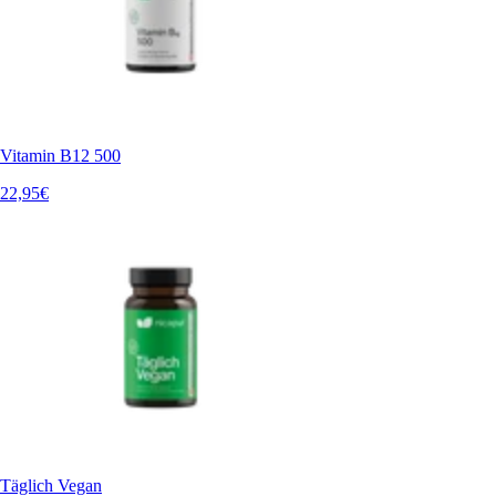
Vitamin B12 500
22,95€
Täglich Vegan