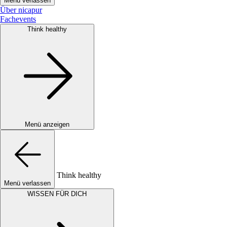
Menü verlassen
Über nicapur
Fachevents
Think healthy
Menü anzeigen
Think healthy
Menü verlassen
WISSEN FÜR DICH