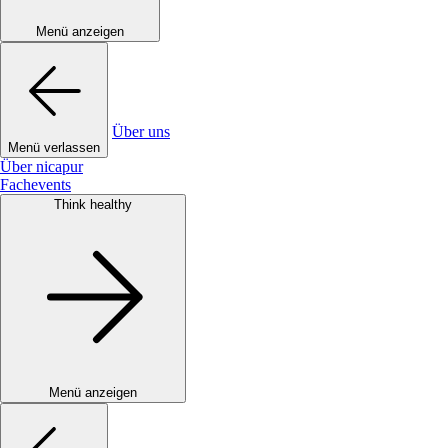
Menü anzeigen
Über uns
Menü verlassen
Über nicapur
Fachevents
Think healthy
Menü anzeigen