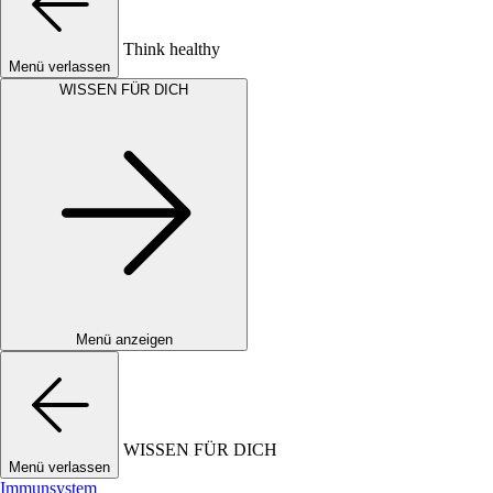
Think healthy
Menü verlassen
WISSEN FÜR DICH
Menü anzeigen
WISSEN FÜR DICH
Menü verlassen
Immunsystem