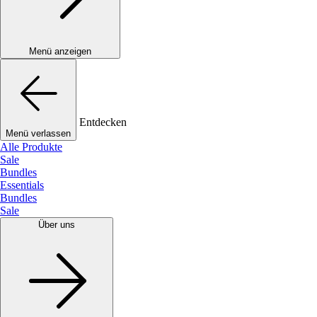
Menü anzeigen
Entdecken
Menü verlassen
Alle Produkte
Sale
Bundles
Essentials
Bundles
Sale
Über uns