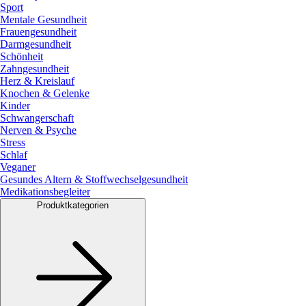
Sport
Mentale Gesundheit
Frauengesundheit
Darmgesundheit
Schönheit
Zahngesundheit
Herz & Kreislauf
Knochen & Gelenke
Kinder
Schwangerschaft
Nerven & Psyche
Stress
Schlaf
Veganer
Gesundes Altern & Stoffwechselgesundheit
Medikationsbegleiter
Produktkategorien