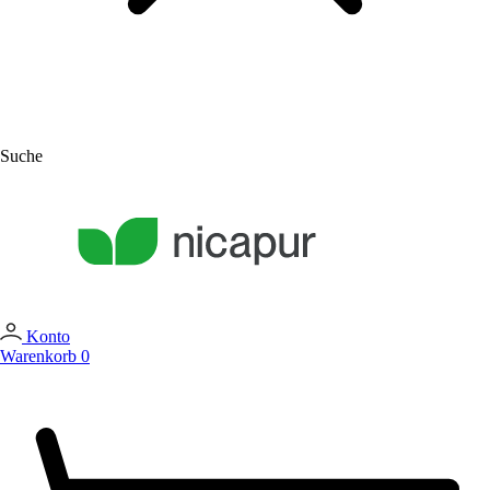
Suche
Konto
Warenkorb
0